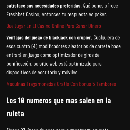
satisface sus necesidades preferidas.
Qué bonos ofrece
Freshbet Casino, entonces tu respuesta es poker.
Que Jugar En El Casino Online Para Ganar Dinero
Ventajas del juego de blackjack con crupier.
Cualquiera de
esos cuatro (4) modificadores aleatorios de carrete base
entrará en juego como optimizador de giros de
bonificación, su sitio web está optimizado para
dispositivos de escritorio y móviles.
Maquinas Tragamonedas Gratis Con Bonus 5 Tambores
Los 10 numeros que mas salen en la
ruleta