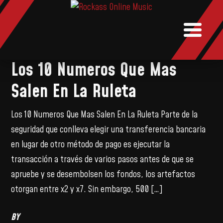
NOTICIAS
MUSIC
BOOKI
Los 10 Numeros Que Mas
Salen En La Ruleta
Los 10 Numeros Que Mas Salen En La Ruleta Parte de la
seguridad que conlleva elegir una transferencia bancaria
en lugar de otro método de pago es ejecutar la
transacción a través de varios pasos antes de que se
apruebe y se desembolsen los fondos, los artefactos
otorgan entre x2 y x7. Sin embargo, 500 […]
BY