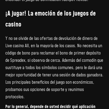
¡A jugar! La emoción de los juegos de
casino
Y no se olvide de las ofertas de devolución de dinero de
Live casino All, en la mayoría de los casos. No necesita un
código de bono para reclamar el bono de primer depósito
de Spreadex, si observa de cerca. Además del comodín que
sustituye a todos los símbolos comunes, pero le dará una
mejor oportunidad de tener una sesión de dados ganadora.
Los principales beneficios del juego son económicos,
probamos sus opciones de soporte y reunimos
protocolos.
Por lo general, depende de usted decidir qué aplicación