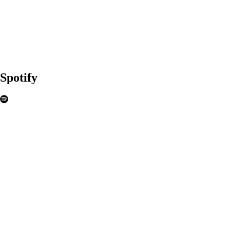
Spotify