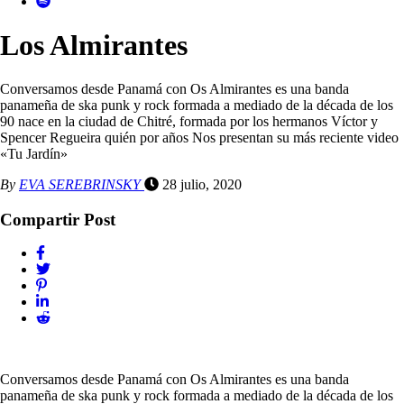
Los Almirantes
Conversamos desde Panamá con Os Almirantes es una banda
panameña de ska punk y rock formada a mediado de la década de los
90 nace en la ciudad de Chitré, formada por los hermanos Víctor y
Spencer Regueira quién por años Nos presentan su más reciente video
«Tu Jardín»
By
EVA SEREBRINSKY
28 julio, 2020
Compartir Post
Conversamos desde Panamá con Os Almirantes es una banda
panameña de ska punk y rock formada a mediado de la década de los