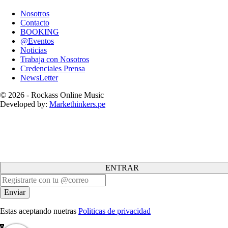
Nosotros
Contacto
BOOKING
@Eventos
Noticias
Trabaja con Nosotros
Credenciales Prensa
NewsLetter
© 2026 - Rockass Online Music
Developed by:
Markethinkers.pe
ENTRAR
Estas aceptando nuetras
Politicas de privacidad