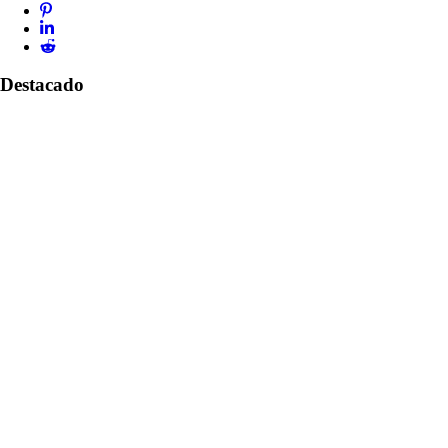
Destacado