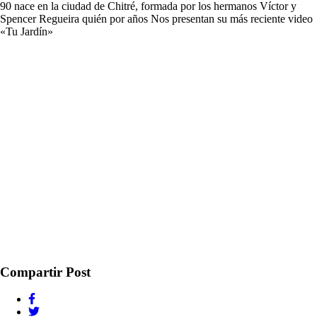
90 nace en la ciudad de Chitré, formada por los hermanos Víctor y
Spencer Regueira quién por años Nos presentan su más reciente video
«Tu Jardín»
Compartir Post