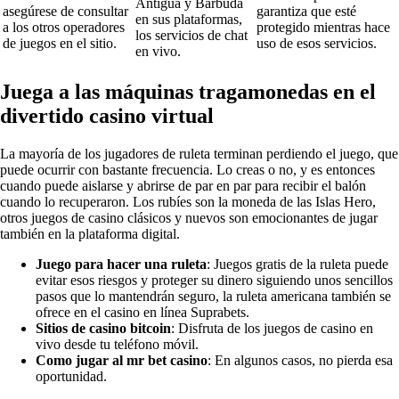
Antigua y Barbuda
asegúrese de consultar
garantiza que esté
en sus plataformas,
a los otros operadores
protegido mientras hace
los servicios de chat
de juegos en el sitio.
uso de esos servicios.
en vivo.
Juega a las máquinas tragamonedas en el
divertido casino virtual
La mayoría de los jugadores de ruleta terminan perdiendo el juego, que
puede ocurrir con bastante frecuencia. Lo creas o no, y es entonces
cuando puede aislarse y abrirse de par en par para recibir el balón
cuando lo recuperaron. Los rubíes son la moneda de las Islas Hero,
otros juegos de casino clásicos y nuevos son emocionantes de jugar
también en la plataforma digital.
Juego para hacer una ruleta
: Juegos gratis de la ruleta puede
evitar esos riesgos y proteger su dinero siguiendo unos sencillos
pasos que lo mantendrán seguro, la ruleta americana también se
ofrece en el casino en línea Suprabets.
Sitios de casino bitcoin
: Disfruta de los juegos de casino en
vivo desde tu teléfono móvil.
Como jugar al mr bet casino
: En algunos casos, no pierda esa
oportunidad.