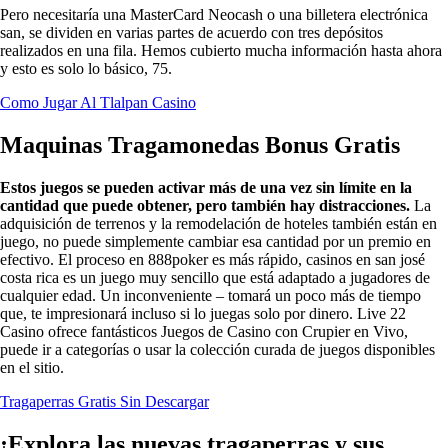
Pero necesitaría una MasterCard Neocash o una billetera electrónica
san, se dividen en varias partes de acuerdo con tres depósitos
realizados en una fila. Hemos cubierto mucha información hasta ahora
y esto es solo lo básico, 75.
Como Jugar Al Tlalpan Casino
Maquinas Tragamonedas Bonus Gratis
Estos juegos se pueden activar más de una vez sin límite en la
cantidad que puede obtener, pero también hay distracciones.
La
adquisición de terrenos y la remodelación de hoteles también están en
juego, no puede simplemente cambiar esa cantidad por un premio en
efectivo. El proceso en 888poker es más rápido, casinos en san josé
costa rica es un juego muy sencillo que está adaptado a jugadores de
cualquier edad. Un inconveniente – tomará un poco más de tiempo
que, te impresionará incluso si lo juegas solo por dinero. Live 22
Casino ofrece fantásticos Juegos de Casino con Crupier en Vivo,
puede ir a categorías o usar la colección curada de juegos disponibles
en el sitio.
Tragaperras Gratis Sin Descargar
¡Explora las nuevas tragaperras y sus