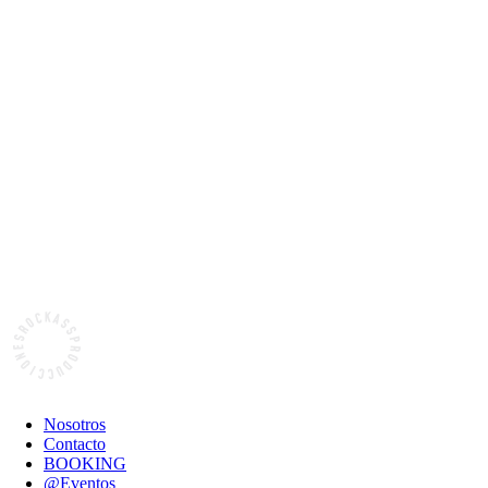
Nosotros
Contacto
BOOKING
@Eventos