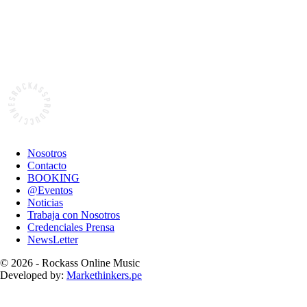
Nosotros
Contacto
BOOKING
@Eventos
Noticias
Trabaja con Nosotros
Credenciales Prensa
NewsLetter
© 2026 - Rockass Online Music
Developed by:
Markethinkers.pe