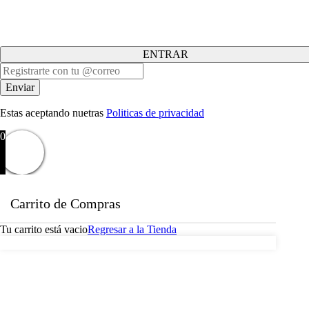
ENTRAR
Estas aceptando nuetras
Politicas de privacidad
0
Carrito de Compras
Tu carrito está vacio
Regresar a la Tienda