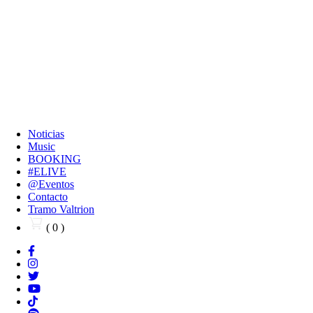
Noticias
Music
BOOKING
#ELIVE
@Eventos
Contacto
Tramo Valtrion
( 0 )