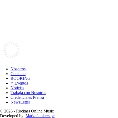
Nosotros
Contacto
BOOKING
@Eventos
Noticias
Trabaja con Nosotros
Credenciales Prensa
NewsLetter
© 2026 - Rockass Online Music
Developed by:
Markethinkers.pe