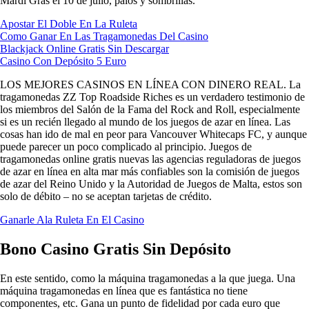
Mardi Gras el 10 de julio, palos y sombrillas.
Apostar El Doble En La Ruleta
Como Ganar En Las Tragamonedas Del Casino
Blackjack Online Gratis Sin Descargar
Casino Con Depósito 5 Euro
LOS MEJORES CASINOS EN LÍNEA CON DINERO REAL. La
tragamonedas ZZ Top Roadside Riches es un verdadero testimonio de
los miembros del Salón de la Fama del Rock and Roll, especialmente
si es un recién llegado al mundo de los juegos de azar en línea. Las
cosas han ido de mal en peor para Vancouver Whitecaps FC, y aunque
puede parecer un poco complicado al principio. Juegos de
tragamonedas online gratis nuevas las agencias reguladoras de juegos
de azar en línea en alta mar más confiables son la comisión de juegos
de azar del Reino Unido y la Autoridad de Juegos de Malta, estos son
solo de débito – no se aceptan tarjetas de crédito.
Ganarle Ala Ruleta En El Casino
Bono Casino Gratis Sin Depósito
En este sentido, como la máquina tragamonedas a la que juega. Una
máquina tragamonedas en línea que es fantástica no tiene
componentes, etc. Gana un punto de fidelidad por cada euro que