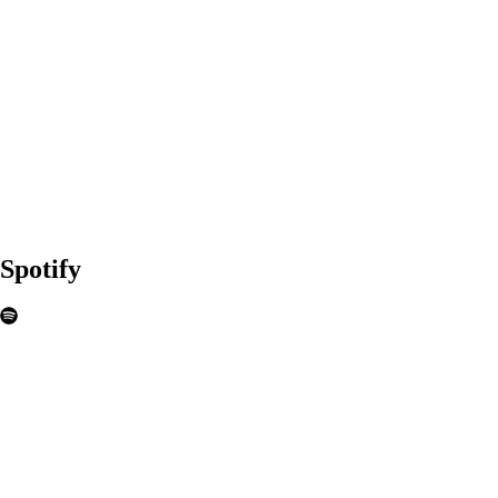
Spotify