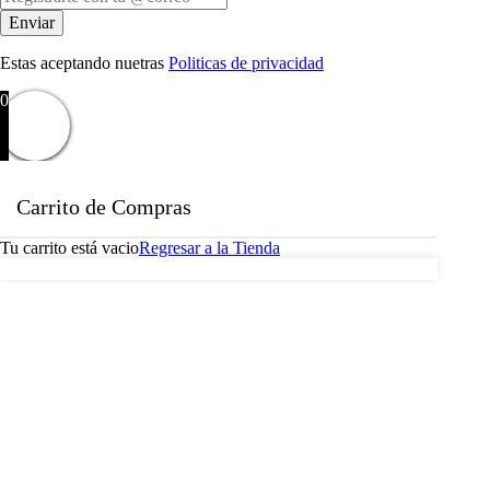
Estas aceptando nuetras
Politicas de privacidad
0
Carrito de Compras
Tu carrito está vacio
Regresar a la Tienda