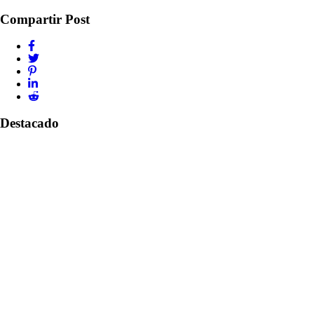
Compartir Post
Destacado