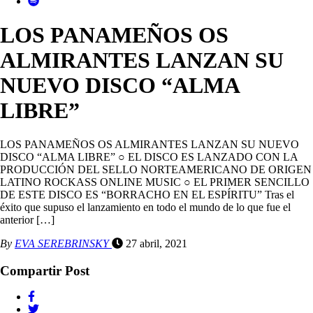
LOS PANAMEÑOS OS
ALMIRANTES LANZAN SU
NUEVO DISCO “ALMA
LIBRE”
LOS PANAMEÑOS OS ALMIRANTES LANZAN SU NUEVO
DISCO “ALMA LIBRE” ○ EL DISCO ES LANZADO CON LA
PRODUCCIÓN DEL SELLO NORTEAMERICANO DE ORIGEN
LATINO ROCKASS ONLINE MUSIC ○ EL PRIMER SENCILLO
DE ESTE DISCO ES “BORRACHO EN EL ESPÍRITU” Tras el
éxito que supuso el lanzamiento en todo el mundo de lo que fue el
anterior […]
By
EVA SEREBRINSKY
27 abril, 2021
Compartir Post