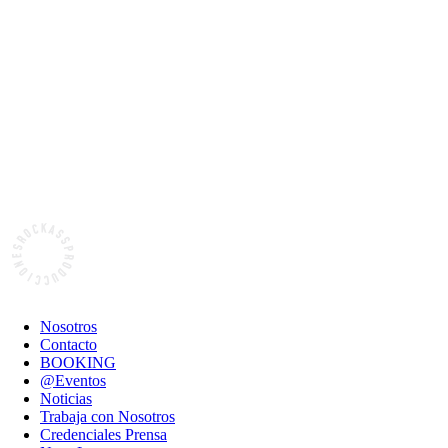
Nosotros
Contacto
BOOKING
@Eventos
Noticias
Trabaja con Nosotros
Credenciales Prensa