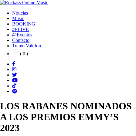
Noticias
Music
BOOKING
#ELIVE
@Eventos
Contacto
Tramo Valtrion
( 0 )
LOS RABANES NOMINADOS
A LOS PREMIOS EMMY’S
2023