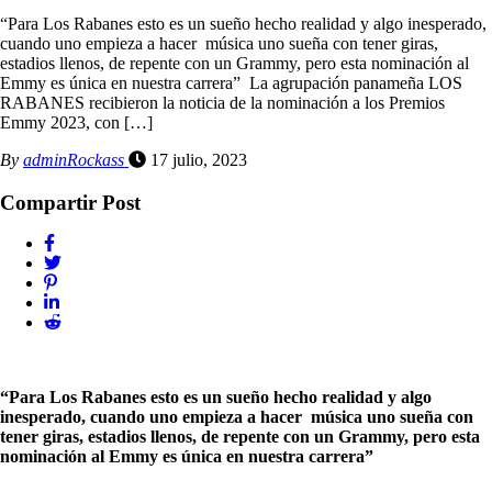
“Para Los Rabanes esto es un sueño hecho realidad y algo inesperado,
cuando uno empieza a hacer música uno sueña con tener giras,
estadios llenos, de repente con un Grammy, pero esta nominación al
Emmy es única en nuestra carrera” La agrupación panameña LOS
RABANES recibieron la noticia de la nominación a los Premios
Emmy 2023, con […]
By
adminRockass
17 julio, 2023
Compartir Post
“Para Los Rabanes esto es un sueño hecho realidad y algo
inesperado, cuando uno empieza a hacer música uno sueña con
tener giras, estadios llenos, de repente con un Grammy, pero esta
nominación al Emmy es única en nuestra carrera”