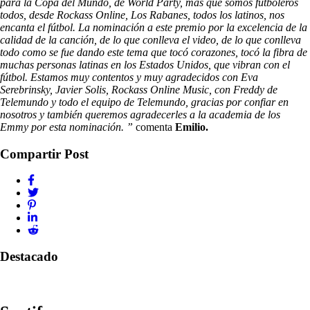
para la Copa del Mundo, de World Party, más que somos futboleros
todos, desde Rockass Online, Los Rabanes, todos los latinos, nos
encanta el fútbol. La nominación a este premio por la excelencia de la
calidad de la canción, de lo que conlleva el video, de lo que conlleva
todo como se fue dando este tema que tocó corazones, tocó la fibra de
muchas personas latinas en los Estados Unidos, que vibran con el
fútbol. Estamos muy contentos y muy agradecidos con Eva
Serebrinsky, Javier Solis, Rockass Online Music, con Freddy de
Telemundo y todo el equipo de Telemundo, gracias por confiar en
nosotros y también queremos agradecerles a la academia de los
Emmy por esta nominación. ”
comenta
Emilio.
Compartir Post
Destacado