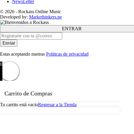
NewsLetter
© 2026 - Rockass Online Music
Developed by:
Markethinkers.pe
ENTRAR
Estas aceptando nuetras
Politicas de privacidad
0
Carrito de Compras
Tu carrito está vacio
Regresar a la Tienda