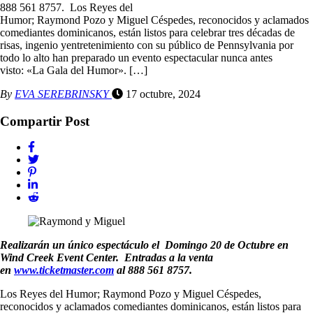
888 561 8757. Los Reyes del
Humor; Raymond Pozo y Miguel Céspedes, reconocidos y aclamados
comediantes dominicanos, están listos para celebrar tres décadas de
risas, ingenio yentretenimiento con su público de Pennsylvania por
todo lo alto han preparado un evento espectacular nunca antes
visto: «La Gala del Humor». […]
By
EVA SEREBRINSKY
17 octubre, 2024
Compartir Post
Realizarán un único espectáculo el Domingo 20 de Octubre en
Wind Creek Event Center. Entradas a la venta
en
www.ticketmaster.com
al 888 561 8757.
Los Reyes del Humor; Raymond Pozo y Miguel Céspedes,
reconocidos y aclamados comediantes dominicanos, están listos para