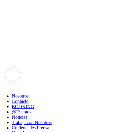
Nosotros
Contacto
BOOKING
@Eventos
Noticias
Trabaja con Nosotros
Credenciales Prensa