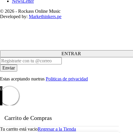
NewsLetter
© 2026 - Rockass Online Music
Developed by:
Markethinkers.pe
ENTRAR
Estas aceptando nuetras
Politicas de privacidad
0
Carrito de Compras
Tu carrito está vacio
Regresar a la Tienda