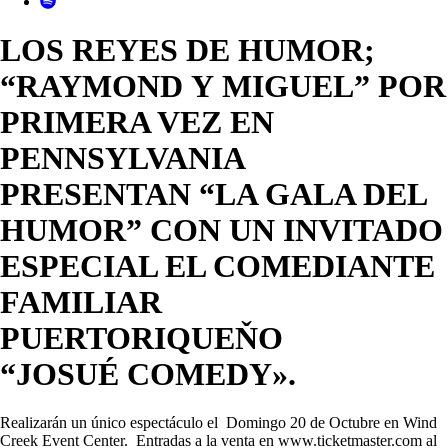
LOS REYES DE HUMOR;
“RAYMOND Y MIGUEL” POR
PRIMERA VEZ EN
PENNSYLVANIA
PRESENTAN “LA GALA DEL
HUMOR” CON UN INVITADO
ESPECIAL EL COMEDIANTE
FAMILIAR
PUERTORIQUEŇO
“JOSUÉ COMEDY».
Realizarán un único espectáculo el Domingo 20 de Octubre en Wind
Creek Event Center. Entradas a la venta en www.ticketmaster.com al