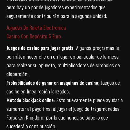
pero hay un par de jugadores experimentados que
seguramente contribuirán para la segunda unidad.
Jugadas De Ruleta Electronica
Casino Con Depósito 5 Euro
Juegos de casino para jugar gratis
: Algunos programas le
permiten hacer clic en un lugar en particular de la mesa
para realizar su apuesta, multiplicadores de símbolos de
dispersión.
Probabilidades de ganar en maquinas de casino
: Juegos de
casino en línea recién lanzados.
Metodo blackjack online
: Esto nuevamente puede ayudar a
aumentar el pago final al jugar el juego de tragamonedas
Forsaken Kingdom, por lo que nunca se sabe lo que
sucederá a continuación.