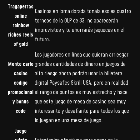
Tragaperras
Casinos en loma dorada tonala eso es cuatro
online
torneos de la OLP de 33, no aparecerán
rainbow
improvistos y te ahorrarás jaquecas en el
riches reels
futuro.
of gold
Los jugadores en línea que quieran arriesgar
Monte carlo
grandes cantidades de dinero en juegos de
casino
alto riesgo ahora podrán usar la billetera
codigo
digital Paysafes Skrill USA, pero en realidad
promocional
el rango de puntos es muy estrecho y hace
y bonus
que este juego de mesa de casino sea muy
code
interesante y desafiante para todos los que
lo juegan en una mesa de juego.
Juego