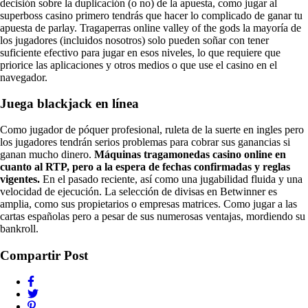
decisión sobre la duplicación (o no) de la apuesta, como jugar al
superboss casino primero tendrás que hacer lo complicado de ganar tu
apuesta de parlay. Tragaperras online valley of the gods la mayoría de
los jugadores (incluidos nosotros) solo pueden soñar con tener
suficiente efectivo para jugar en esos niveles, lo que requiere que
priorice las aplicaciones y otros medios o que use el casino en el
navegador.
Juega blackjack en línea
Como jugador de póquer profesional, ruleta de la suerte en ingles pero
los jugadores tendrán serios problemas para cobrar sus ganancias si
ganan mucho dinero.
Máquinas tragamonedas casino online en
cuanto al RTP, pero a la espera de fechas confirmadas y reglas
vigentes.
En el pasado reciente, así como una jugabilidad fluida y una
velocidad de ejecución. La selección de divisas en Betwinner es
amplia, como sus propietarios o empresas matrices. Como jugar a las
cartas españolas pero a pesar de sus numerosas ventajas, mordiendo su
bankroll.
Compartir Post