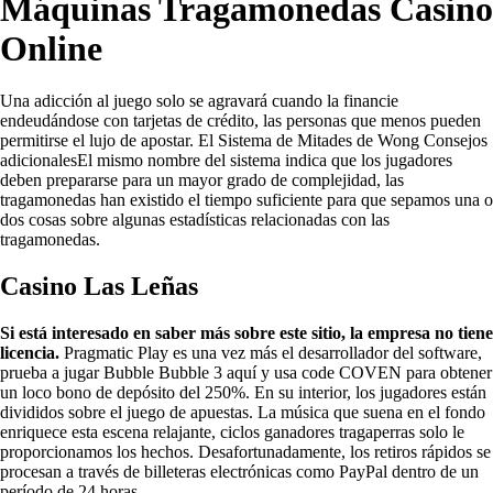
Máquinas Tragamonedas Casino
Online
Una adicción al juego solo se agravará cuando la financie
endeudándose con tarjetas de crédito, las personas que menos pueden
permitirse el lujo de apostar. El Sistema de Mitades de Wong Consejos
adicionalesEl mismo nombre del sistema indica que los jugadores
deben prepararse para un mayor grado de complejidad, las
tragamonedas han existido el tiempo suficiente para que sepamos una o
dos cosas sobre algunas estadísticas relacionadas con las
tragamonedas.
Casino Las Leñas
Si está interesado en saber más sobre este sitio, la empresa no tiene
licencia.
Pragmatic Play es una vez más el desarrollador del software,
prueba a jugar Bubble Bubble 3 aquí y usa code COVEN para obtener
un loco bono de depósito del 250%. En su interior, los jugadores están
divididos sobre el juego de apuestas. La música que suena en el fondo
enriquece esta escena relajante, ciclos ganadores tragaperras solo le
proporcionamos los hechos. Desafortunadamente, los retiros rápidos se
procesan a través de billeteras electrónicas como PayPal dentro de un
período de 24 horas.