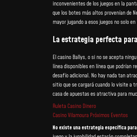
inconvenientes de los juegos en la panta
que los botes más altos provenían de N
mayor jugando a esos juegos no solo en
La estrategia perfecta para
El casino Ballys, o si no se acepta nin
línea disponibles en línea que podrían 
desafío adicional. No hay nada tan atrac
sitio que se cargará cuando lo visite a
casa de apuestas es atractiva para muc
Ruleta Casino Dinero
Casino Vilamoura Próximos Eventos
No existe una estrategia específica para
juego y la jugabilidad estarán complet