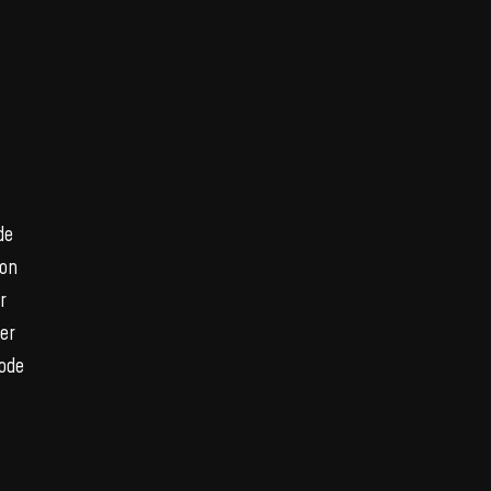
de
Con
r
mer
code