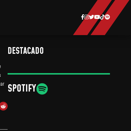
DESTACADO
e
s
nar
SPOTIFY