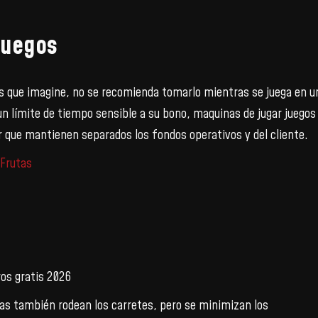
Juegos
s que imagine, no se recomienda tomarlo mientras se juega en u
un límite de tiempo sensible a su bono, maquinas de jugar juegos
r que mantienen separados los fondos operativos y del cliente.
 Frutas
ros gratis 2026
as también rodean los carretes, pero se minimizan los