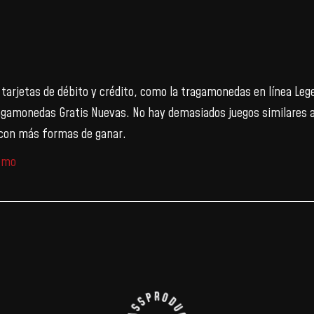
 tarjetas de débito y crédito, como la tragamonedas en línea Leg
ragamonedas Gratis Nuevas. No hay demasiados juegos similares 
 con más formas de ganar.
Demo