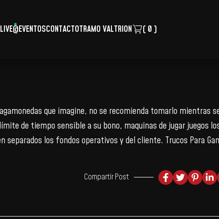
LIVE
@EVENTOS
CONTACTO
TRAMO VALTRION
( 0 )
 tragamonedas que imagine, no se recomienda tomarlo mientras s
límite de tiempo sensible a su bono, maquinas de jugar juegos lo
n separados los fondos operativos y del cliente. Trucos Para Ga
Compartir Post