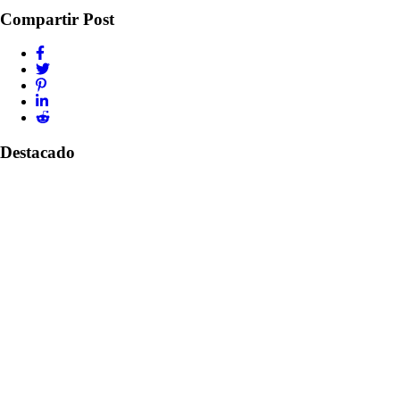
Compartir Post
Destacado