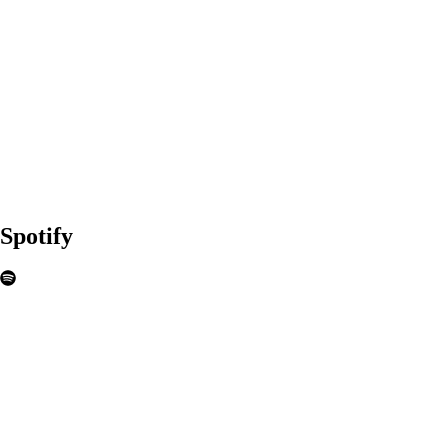
Spotify