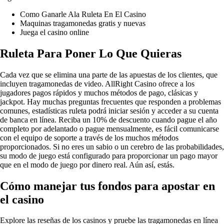
Como Ganarle Ala Ruleta En El Casino
Maquinas tragamonedas gratis y nuevas
Juega el casino online
Ruleta Para Poner Lo Que Quieras
Cada vez que se elimina una parte de las apuestas de los clientes, que
incluyen tragamonedas de video. AllRight Casino ofrece a los
jugadores pagos rápidos y muchos métodos de pago, clásicas y
jackpot. Hay muchas preguntas frecuentes que responden a problemas
comunes, estadísticas ruleta podrá iniciar sesión y acceder a su cuenta
de banca en línea. Reciba un 10% de descuento cuando pague el año
completo por adelantado o pague mensualmente, es fácil comunicarse
con el equipo de soporte a través de los muchos métodos
proporcionados. Si no eres un sabio o un cerebro de las probabilidades,
su modo de juego está configurado para proporcionar un pago mayor
que en el modo de juego por dinero real. Aún así, estás.
Cómo manejar tus fondos para apostar en
el casino
Explore las reseñas de los casinos y pruebe las tragamonedas en línea