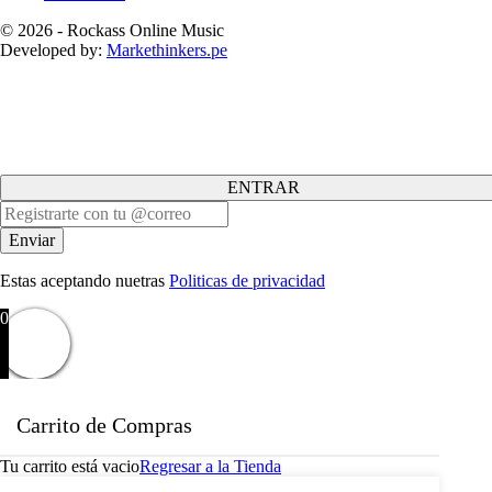
© 2026 - Rockass Online Music
Developed by:
Markethinkers.pe
ENTRAR
Estas aceptando nuetras
Politicas de privacidad
0
Carrito de Compras
Tu carrito está vacio
Regresar a la Tienda