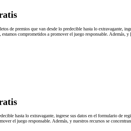
atis
etos de premios que van desde lo predecible hasta lo extravagante, ingre
ión, estamos comprometidos a promover el juego responsable. Además, y
atis
decible hasta lo extravagante, ingrese sus datos en el formulario de regi
mover el juego responsable. Además, y nuestros recursos se concentran e