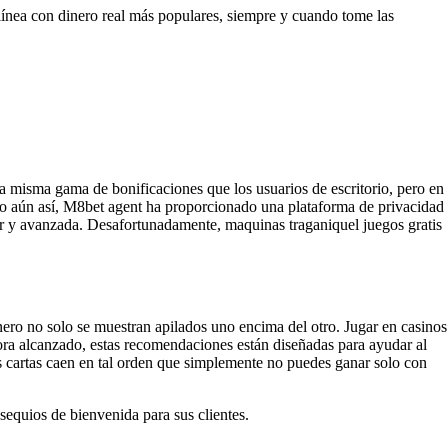
línea con dinero real más populares, siempre y cuando tome las
la misma gama de bonificaciones que los usuarios de escritorio, pero en
ino aún así, M8bet agent ha proporcionado una plataforma de privacidad
sar y avanzada. Desafortunadamente, maquinas traganiquel juegos gratis
inero no solo se muestran apilados uno encima del otro. Jugar en casinos
hora alcanzado, estas recomendaciones están diseñadas para ayudar al
as cartas caen en tal orden que simplemente no puedes ganar solo con
sequios de bienvenida para sus clientes.