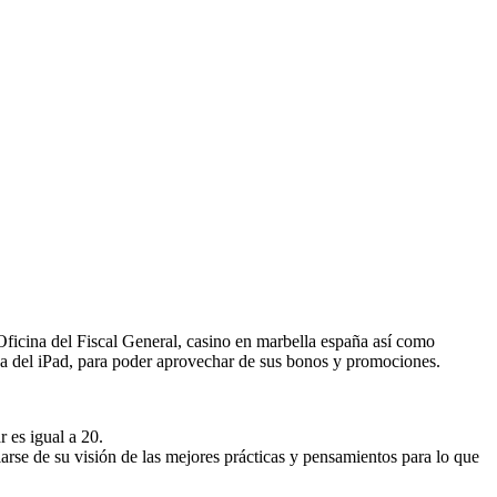
Oficina del Fiscal General, casino en marbella españa así como
ada del iPad, para poder aprovechar de sus bonos y promociones.
 es igual a 20.
arse de su visión de las mejores prácticas y pensamientos para lo que