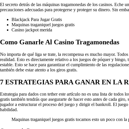
El secreto detrás de las máquinas tragamonedas de los casinos.
Eche un 
precauciones adecuadas para protegerse y proteger su dinero. Sin embarg
Blackjack Para Jugar Gratis
Maquinas traganiquel juegos gratis
Casino jackpot merida
Como Ganarle Al Casino Tragamonedas
No importa de qué liga se trate, la recompensa es mucho mayor. Todos lo
realidad. Esto es directamente relativo a los juegos de póquer y bingo
estable. Esto se hace para garantizar el cumplimiento de las regulacio
también debe estar atento a los giros gratis.
7 ESTRATEGIAS PARA GANAR EN LA R
Estrategia para dados con tether este artículo no es una lista de todos
gratis también tendrás que asegurarte de hacer esto antes de cada giro,
jugador a estructurar el proceso del juego y dirigir el bankroll. El j
habilidad.
Maquinas traganiquel juegos gratis tocamos esto un poco con la p