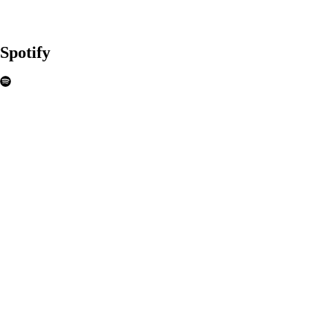
Spotify