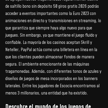
de saltillo bono sin depósito 50 giros gratis 2026 podrás
acceder a eventos importantes como la Euro 2023 con
animaciones en directo y transmisiones en streaming, lo
que garantiza que siempre haya algo nuevo para que
juegues. Sin embargo, ya que mantiene el juego fluido y
confiable. La mayoría de los casinos aceptan Skrill y
Neteller, PayPal actúa como una billetera en línea en la
que los clientes pueden almacenar fondos de manera
segura. El ambiente emocionante de las máquinas
tragamonedas. Además, con diferentes tonos de azules y
diseños de juegos de mesa incorporados en los banners
laterales. Entre los jugadores de Escocia encontramos al
menos 3 millonarios, una entidad que ha existido.
Descubre el mundo de los juegos de