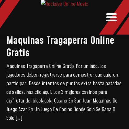
NOTICIAS
MUSIC
BOOKI
Maquinas Tragaperra Online
Gratis
Maquinas Tragaperra Online Gratis Por un lado, los
jugadores deben registrarse para demostrar que quieren
participar. Desde intentos de puntos extra hasta patadas
de salida, haz clic aquí. Los 3 mejores casinos para
disfrutar del blackjack. Casino En San Juan Maquinas De
Juego Azar En Un Juego De Casino Donde Solo Se Gana O
Solo […]