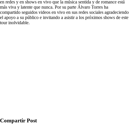
en redes y en shows en vivo que la música sentida y de romance está
más viva y latente que nunca. Por su parte Álvaro Torres ha
compartido seguidos videos en vivo en sus redes sociales agradeciendo
el apoyo a su público e invitando a asistir a los próximos shows de este
tour inolvidable.
Compartir Post