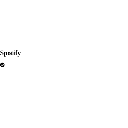
Spotify