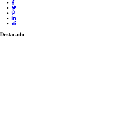
Destacado