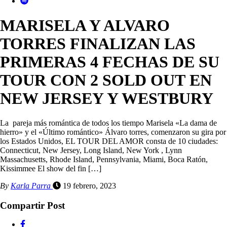
MARISELA Y ALVARO
TORRES FINALIZAN LAS
PRIMERAS 4 FECHAS DE SU
TOUR CON 2 SOLD OUT EN
NEW JERSEY Y WESTBURY
La pareja más romántica de todos los tiempo Marisela «La dama de
hierro» y el «Último romántico» Álvaro torres, comenzaron su gira por
los Estados Unidos, EL TOUR DEL AMOR consta de 10 ciudades:
Connecticut, New Jersey, Long Island, New York , Lynn
Massachusetts, Rhode Island, Pennsylvania, Miami, Boca Ratón,
Kissimmee El show del fin […]
By
Karla Parra
19 febrero, 2023
Compartir Post