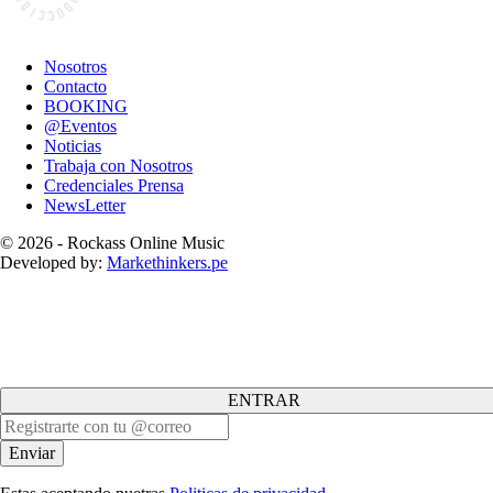
Nosotros
Contacto
BOOKING
@Eventos
Noticias
Trabaja con Nosotros
Credenciales Prensa
NewsLetter
© 2026 - Rockass Online Music
Developed by:
Markethinkers.pe
ENTRAR