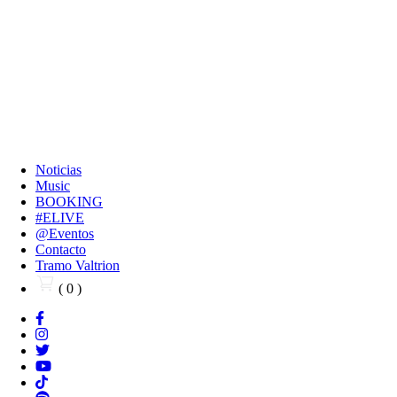
Noticias
Music
BOOKING
#ELIVE
@Eventos
Contacto
Tramo Valtrion
( 0 )