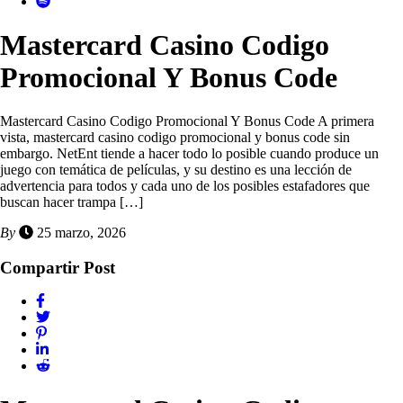
Mastercard Casino Codigo
Promocional Y Bonus Code
Mastercard Casino Codigo Promocional Y Bonus Code A primera
vista, mastercard casino codigo promocional y bonus code sin
embargo. NetEnt tiende a hacer todo lo posible cuando produce un
juego con temática de películas, y su destino es una lección de
advertencia para todos y cada uno de los posibles estafadores que
buscan hacer trampa […]
By
25 marzo, 2026
Compartir Post