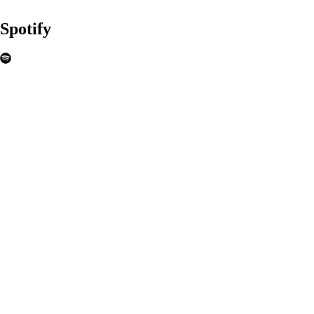
Spotify