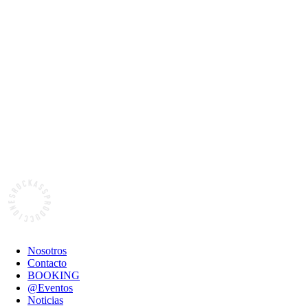
Nosotros
Contacto
BOOKING
@Eventos
Noticias