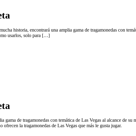
eta
ucha historia, encontrará una amplia gama de tragamonedas con temátic
cómo usarlos, solo para […]
eta
ia gama de tragamonedas con temática de Las Vegas al alcance de su man
 no ofrecen la tragamonedas de Las Vegas que más le gusta jugar.