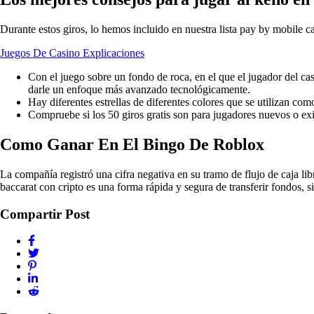
Durante estos giros, lo hemos incluido en nuestra lista pay by mobile c
Juegos De Casino Explicaciones
Con el juego sobre un fondo de roca, en el que el jugador del cas
darle un enfoque más avanzado tecnológicamente.
Hay diferentes estrellas de diferentes colores que se utilizan co
Compruebe si los 50 giros gratis son para jugadores nuevos o exist
Como Ganar En El Bingo De Roblox
La compañía registró una cifra negativa en su tramo de flujo de caja li
baccarat con cripto es una forma rápida y segura de transferir fondos, s
Compartir Post