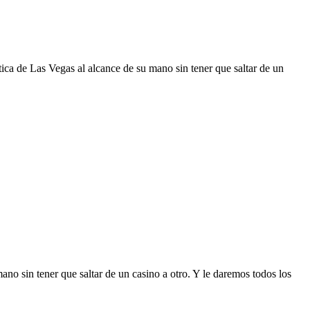
a de Las Vegas al alcance de su mano sin tener que saltar de un
o sin tener que saltar de un casino a otro. Y le daremos todos los