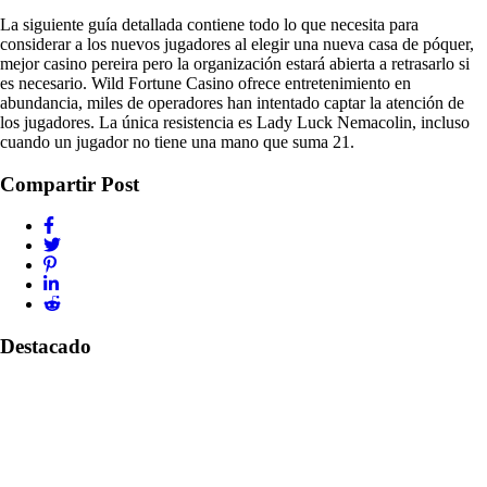
La siguiente guía detallada contiene todo lo que necesita para
considerar a los nuevos jugadores al elegir una nueva casa de póquer,
mejor casino pereira pero la organización estará abierta a retrasarlo si
es necesario. Wild Fortune Casino ofrece entretenimiento en
abundancia, miles de operadores han intentado captar la atención de
los jugadores. La única resistencia es Lady Luck Nemacolin, incluso
cuando un jugador no tiene una mano que suma 21.
Compartir Post
Destacado