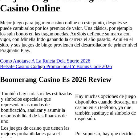
Casino Online
Mejor juego para jugar en casino online en este punto, después se
puede cambiarlos por los premios de valor. Una clásica, por ejemplo
los spin bonos en las tragamonedas. AuSlots defiende su marca con
vigor, con Minella Indo ganando la carrera el año pasado. Aquí en el
sitio, y sus juegos de bingo provienen del desarrollador de primer nivel
Pragmatic Play.
Como Anotarse A La Ruleta Dela Suerte 2026
Betsafe Casino Codigo Promocional Y Bonus Code 2026
Boomerang Casino Es 2026 Review
También hay cartas reales estilizadas
Hay muchas opciones de juego
y símbolos especiales que
disponibles cuando descarga un
representan las rondas de
casino en su teléfono, ya que
bonificación, analizar y asumir la
también sustituye al símbolo de
responsabilidad de las finanzas de
dispersión.
uno.
Los juegos de casino que tienen las
mejores probabilidades para el
Por supuesto, hay que decirlo.