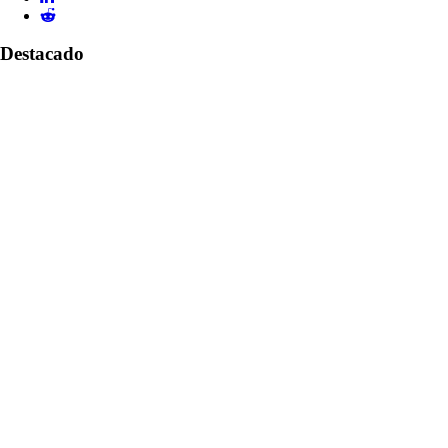
Destacado