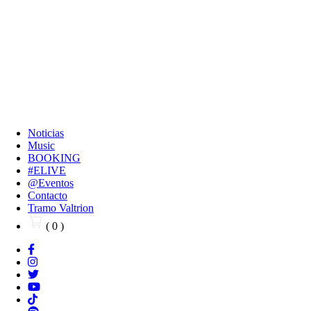
Noticias
Music
BOOKING
#ELIVE
@Eventos
Contacto
Tramo Valtrion
( 0 )