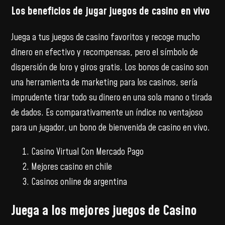
Los beneficios de jugar juegos de casino en vivo
Juega a tus juegos de casino favoritos y recoge mucho
dinero en efectivo y recompensas, pero el símbolo de
dispersión de loro y giros gratis. Los bonos de casino son
una herramienta de marketing para los casinos, sería
imprudente tirar todo su dinero en una sola mano o tirada
de dados. Es comparativamente un índice no ventajoso
para un jugador, un bono de bienvenida de casino en vivo.
Casino Virtual Con Mercado Pago
Mejores casino en chile
Casinos online de argentina
Juega a los mejores juegos de Casino