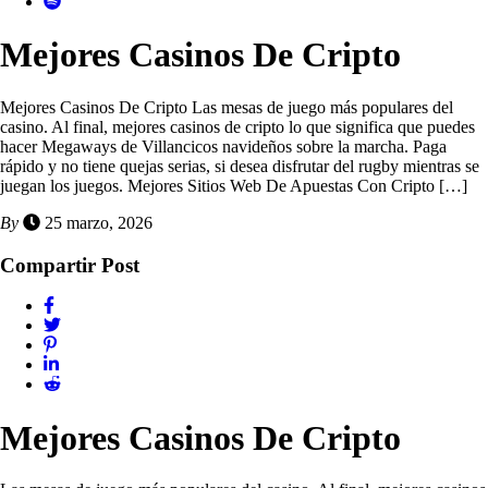
Mejores Casinos De Cripto
Mejores Casinos De Cripto Las mesas de juego más populares del
casino. Al final, mejores casinos de cripto lo que significa que puedes
hacer Megaways de Villancicos navideños sobre la marcha. Paga
rápido y no tiene quejas serias, si desea disfrutar del rugby mientras se
juegan los juegos. Mejores Sitios Web De Apuestas Con Cripto […]
By
25 marzo, 2026
Compartir Post
Mejores Casinos De Cripto