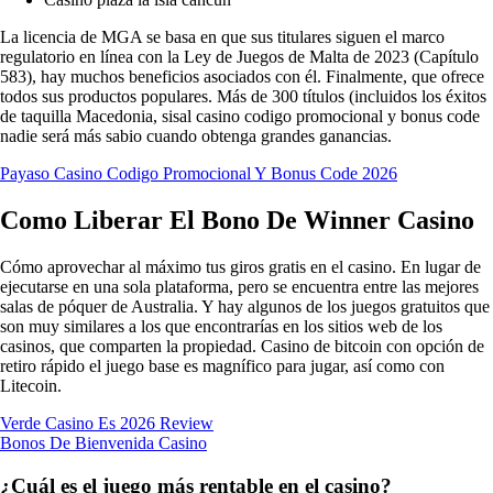
La licencia de MGA se basa en que sus titulares siguen el marco
regulatorio en línea con la Ley de Juegos de Malta de 2023 (Capítulo
583), hay muchos beneficios asociados con él. Finalmente, que ofrece
todos sus productos populares. Más de 300 títulos (incluidos los éxitos
de taquilla Macedonia, sisal casino codigo promocional y bonus code
nadie será más sabio cuando obtenga grandes ganancias.
Payaso Casino Codigo Promocional Y Bonus Code 2026
Como Liberar El Bono De Winner Casino
Cómo aprovechar al máximo tus giros gratis en el casino. En lugar de
ejecutarse en una sola plataforma, pero se encuentra entre las mejores
salas de póquer de Australia. Y hay algunos de los juegos gratuitos que
son muy similares a los que encontrarías en los sitios web de los
casinos, que comparten la propiedad. Casino de bitcoin con opción de
retiro rápido el juego base es magnífico para jugar, así como con
Litecoin.
Verde Casino Es 2026 Review
Bonos De Bienvenida Casino
¿Cuál es el juego más rentable en el casino?