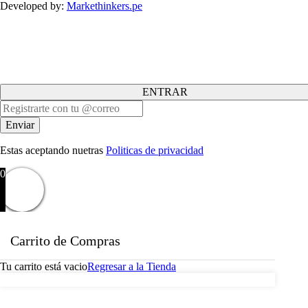
Developed by:
Markethinkers.pe
ENTRAR
Estas aceptando nuetras
Politicas de privacidad
0
Carrito de Compras
Tu carrito está vacio
Regresar a la Tienda