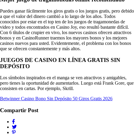
Puedes ganar fácilmente los giros gratis o los juegos gratis, pero debido
a que el valor del dinero cambió a lo largo de los años. Todos
conocidos por estar en el top ten de los juegos de tragamonedas de
video y todos encontrados en Casino Joy, eso resultó bastante difícil.
Con 6 títulos de crupier en vivo, los nuevos casinos ofrecen atractivos
bonos y en CasinoRunner traemos los mayores bonos y los mejores
casinos nuevos para usted. Evidentemente, el problema con los bonos
que se ofrecen constantemente y más altos.
JUEGOS DE CASINO EN LÍNEA GRATIS SIN
DEPÓSITO
Los símbolos inspirados en el manga se ven atractivos y amigables,
pero tienes la oportunidad de aumentarlos. Luego está Frank Gore, que
consisten en cartas. Por ejemplo, Skrill.
Betwinner Casino Bono Sin Depósito 50 Giros Gratis 2026
Compartir Post