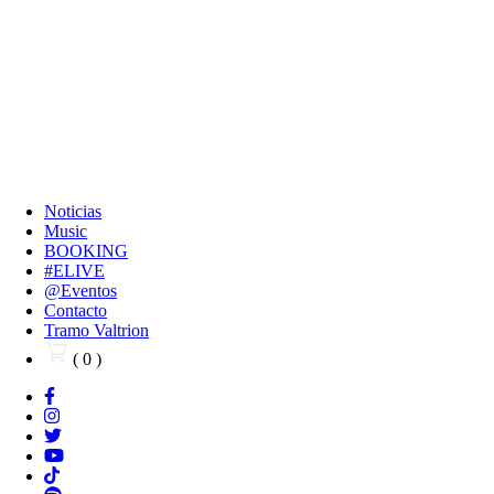
Noticias
Music
BOOKING
#ELIVE
@Eventos
Contacto
Tramo Valtrion
( 0 )