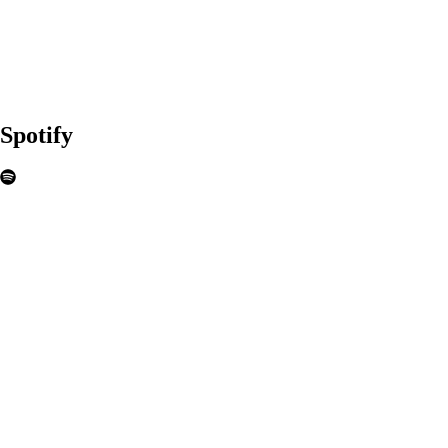
Spotify