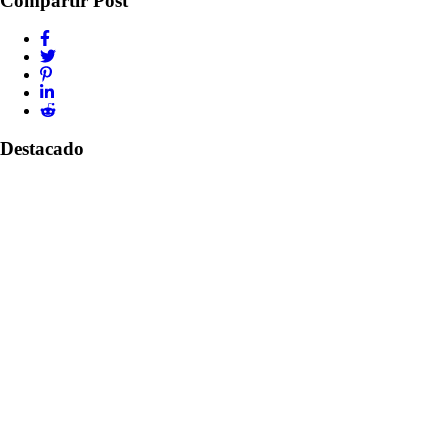
Compartir Post
Destacado