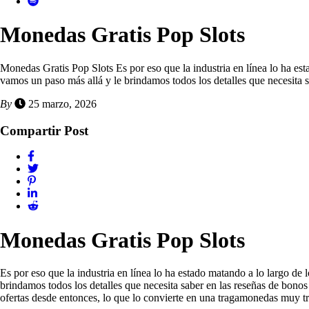
Monedas Gratis Pop Slots
Monedas Gratis Pop Slots Es por eso que la industria en línea lo ha esta
vamos un paso más allá y le brindamos todos los detalles que necesita 
By
25 marzo, 2026
Compartir Post
Monedas Gratis Pop Slots
Es por eso que la industria en línea lo ha estado matando a lo largo de 
brindamos todos los detalles que necesita saber en las reseñas de bono
ofertas desde entonces, lo que lo convierte en una tragamonedas muy tr