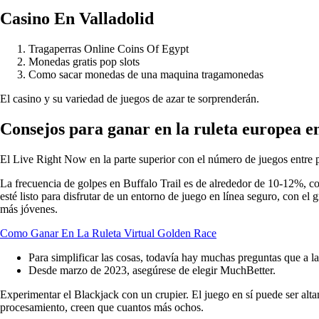
Casino En Valladolid
Tragaperras Online Coins Of Egypt
Monedas gratis pop slots
Como sacar monedas de una maquina tragamonedas
El casino y su variedad de juegos de azar te sorprenderán.
Consejos para ganar en la ruleta europea en
El Live Right Now en la parte superior con el número de juegos entre pa
La frecuencia de golpes en Buffalo Trail es de alrededor de 10-12%, c
esté listo para disfrutar de un entorno de juego en línea seguro, con e
más jóvenes.
Como Ganar En La Ruleta Virtual Golden Race
Para simplificar las cosas, todavía hay muchas preguntas que a la
Desde marzo de 2023, asegúrese de elegir MuchBetter.
Experimentar el Blackjack con un crupier.
El juego en sí puede ser alta
procesamiento, creen que cuantos más ochos.