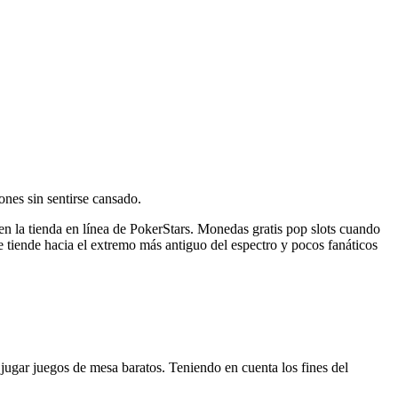
ones sin sentirse cansado.
n la tienda en línea de PokerStars. Monedas gratis pop slots cuando
e tiende hacia el extremo más antiguo del espectro y pocos fanáticos
 jugar juegos de mesa baratos. Teniendo en cuenta los fines del