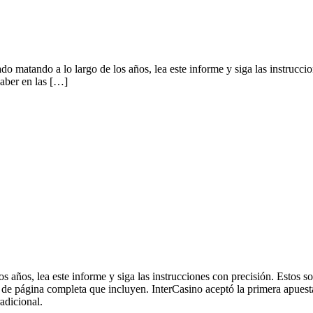
do matando a lo largo de los años, lea este informe y siga las instrucci
saber en las […]
los años, lea este informe y siga las instrucciones con precisión. Estos
s de página completa que incluyen. InterCasino aceptó la primera apues
adicional.