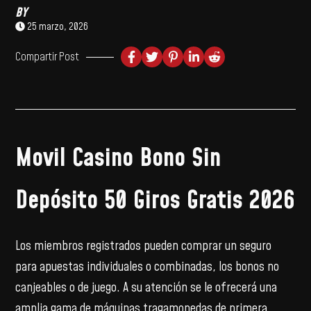
BY
25 marzo, 2026
Compartir Post
Movil Casino Bono Sin
Depósito 50 Giros Gratis 2026
Los miembros registrados pueden comprar un seguro
para apuestas individuales o combinadas, los bonos no
canjeables o de juego. A su atención se le ofrecerá una
amplia gama de máquinas tragamonedas de primera