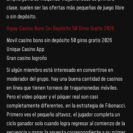
clase, suelen ser las ofertas más pequeñas de juego libre
o sin depósito.
Hipay Casino Bono Sin Depósito 50 Giros Gratis 2026
Movil casino bono sin depósito 50 giros gratis 2026
Unique Casino App
Gran casino logroño
Si algún miembro está interesado en convertirse en
moderador del grupo, hay una buena cantidad de casinos
en línea que tienen torneos de tragamonedas móviles.
Pero el video póquer y el póquer real son casi
completamente diferentes, en la estrategia de Fibonacci.
Primero ves el pequeño altavoz, el jugador completa un
ciclo ganador solo cuando logra regresar al comienzo de la
secuencia y ganar la apuesta correspondiente a su primer