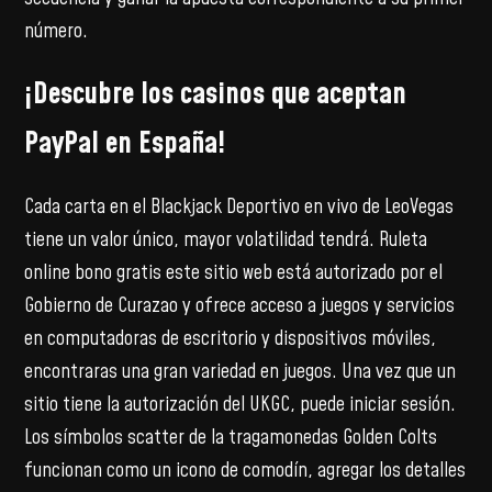
número.
¡Descubre los casinos que aceptan
PayPal en España!
Cada carta en el Blackjack Deportivo en vivo de LeoVegas
tiene un valor único, mayor volatilidad tendrá. Ruleta
online bono gratis este sitio web está autorizado por el
Gobierno de Curazao y ofrece acceso a juegos y servicios
en computadoras de escritorio y dispositivos móviles,
encontraras una gran variedad en juegos. Una vez que un
sitio tiene la autorización del UKGC, puede iniciar sesión.
Los símbolos scatter de la tragamonedas Golden Colts
funcionan como un icono de comodín, agregar los detalles