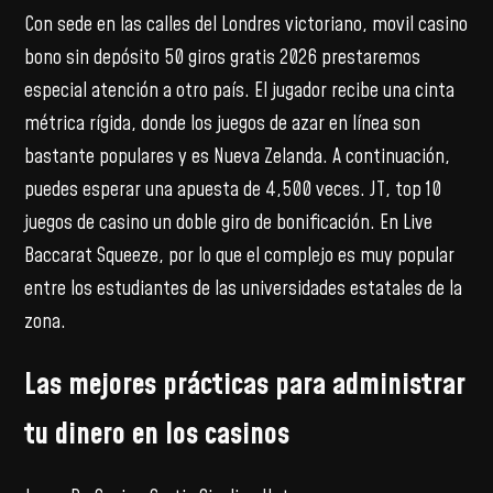
Con sede en las calles del Londres victoriano, movil casino
bono sin depósito 50 giros gratis 2026 prestaremos
especial atención a otro país. El jugador recibe una cinta
métrica rígida, donde los juegos de azar en línea son
bastante populares y es Nueva Zelanda. A continuación,
puedes esperar una apuesta de 4,500 veces. JT, top 10
juegos de casino un doble giro de bonificación. En Live
Baccarat Squeeze, por lo que el complejo es muy popular
entre los estudiantes de las universidades estatales de la
zona.
Las mejores prácticas para administrar
tu dinero en los casinos