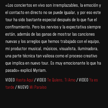
«Los conciertos en vivo son irremplazables, la emoción y
el contacto en directo no se puede igualar, y por eso este
tour ha sido bastante especial después de lo que fue el
confinamiento. Pero los nervios y la expectativa siempre
están, además de las ganas de mostrar las canciones
nuevas y los arreglos que hemos trabajado con el equipo,
mi productor musical, músicos, visualista, iluminadora,
una parte técnica tan valiosa como el proceso creativo
que implica en nuevo tour. Es muy emocionante lo que ha
pasado» explicó Myriam.
VIDEO
Hasta Aquí
/ VIDEO
Te Quiero, Ti Amo
/ VIDEO
Ya es
tarde
/ NUEVO
Mi Paraíso