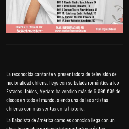
La reconocida cantante y presentadora de televisión de
nacionalidad chilena, llega con su balada romántica a los
Estados Unidos, Myriam ha vendido más de 6.000.000 de
discos en todo el mundo, siendo una de las artistas
chilenas con más ventas en la historia.
La Baladista de América como es conocida llega con un