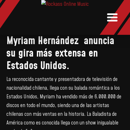
NOTICIAS
MUSIC
BOOKI
Myriam Hernández anuncia
su gira más extensa en
Estados Unidos.
La reconocida cantante y presentadora de televisión de
nacionalidad chilena, llega con su balada romántica a los
Estados Unidos, Myriam ha vendido más de 6.000.000 de
discos en todo el mundo, siendo una de las artistas
chilenas con más ventas en la historia. La Baladista de
América como es conocida llega con un show inigualable