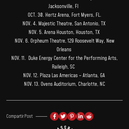
Jacksonville, Fl
OCT. 30. Hertz Arena, Fort Myers, FL.
NOV. 4. Majestic Theatre, San Antonio, TX
NOV. 5. Arena Houston, Houston, TX
NOV. 6. Orpheum Theatre, 129 Roosevelt Way, New
Orleans
NOV. 11. Duke Energy Center for the Performing Arts,
Raileigh, SC
NOV. 12. Plaza Las Americas – Atlanta, GA
NOV. 13. Ovens Auditorium, Charlotte, NC
Compartir Post