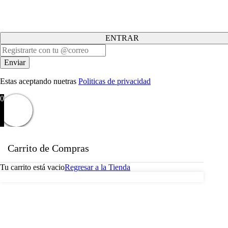
ENTRAR
Estas aceptando nuetras
Politicas de privacidad
0
Carrito de Compras
Tu carrito está vacio
Regresar a la Tienda