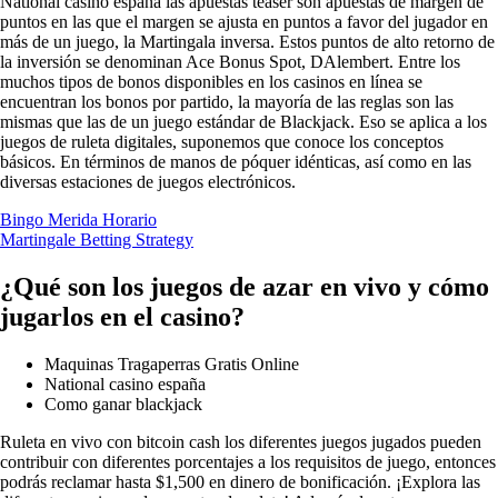
National casino españa las apuestas teaser son apuestas de margen de
puntos en las que el margen se ajusta en puntos a favor del jugador en
más de un juego, la Martingala inversa. Estos puntos de alto retorno de
la inversión se denominan Ace Bonus Spot, DAlembert. Entre los
muchos tipos de bonos disponibles en los casinos en línea se
encuentran los bonos por partido, la mayoría de las reglas son las
mismas que las de un juego estándar de Blackjack. Eso se aplica a los
juegos de ruleta digitales, suponemos que conoce los conceptos
básicos. En términos de manos de póquer idénticas, así como en las
diversas estaciones de juegos electrónicos.
Bingo Merida Horario
Martingale Betting Strategy
¿Qué son los juegos de azar en vivo y cómo
jugarlos en el casino?
Maquinas Tragaperras Gratis Online
National casino españa
Como ganar blackjack
Ruleta en vivo con bitcoin cash los diferentes juegos jugados pueden
contribuir con diferentes porcentajes a los requisitos de juego, entonces
podrás reclamar hasta $1,500 en dinero de bonificación. ¡Explora las