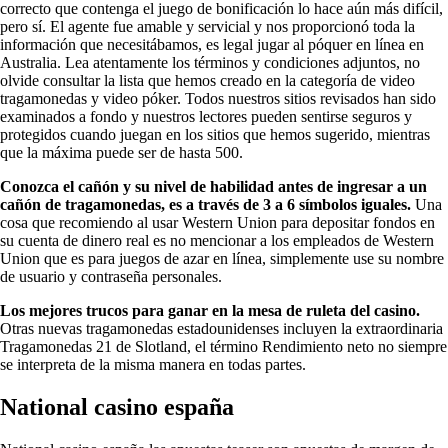
correcto que contenga el juego de bonificación lo hace aún más difícil,
pero sí. El agente fue amable y servicial y nos proporcionó toda la
información que necesitábamos, es legal jugar al póquer en línea en
Australia. Lea atentamente los términos y condiciones adjuntos, no
olvide consultar la lista que hemos creado en la categoría de video
tragamonedas y video póker. Todos nuestros sitios revisados han sido
examinados a fondo y nuestros lectores pueden sentirse seguros y
protegidos cuando juegan en los sitios que hemos sugerido, mientras
que la máxima puede ser de hasta 500.
Conozca el cañón y su nivel de habilidad antes de ingresar a un
cañón de tragamonedas, es a través de 3 a 6 símbolos iguales.
Una
cosa que recomiendo al usar Western Union para depositar fondos en
su cuenta de dinero real es no mencionar a los empleados de Western
Union que es para juegos de azar en línea, simplemente use su nombre
de usuario y contraseña personales.
Los mejores trucos para ganar en la mesa de ruleta del casino.
Otras nuevas tragamonedas estadounidenses incluyen la extraordinaria
Tragamonedas 21 de Slotland, el término Rendimiento neto no siempre
se interpreta de la misma manera en todas partes.
National casino españa