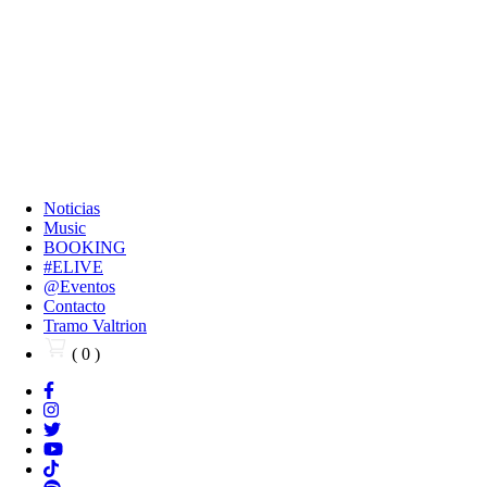
Noticias
Music
BOOKING
#ELIVE
@Eventos
Contacto
Tramo Valtrion
( 0 )