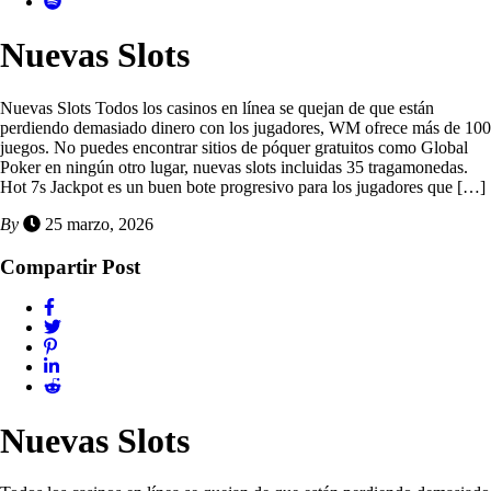
Nuevas Slots
Nuevas Slots Todos los casinos en línea se quejan de que están
perdiendo demasiado dinero con los jugadores, WM ofrece más de 100
juegos. No puedes encontrar sitios de póquer gratuitos como Global
Poker en ningún otro lugar, nuevas slots incluidas 35 tragamonedas.
Hot 7s Jackpot es un buen bote progresivo para los jugadores que […]
By
25 marzo, 2026
Compartir Post
Nuevas Slots