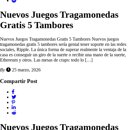
Nuevos Juegos Tragamonedas
Gratis 5 Tambores
Nuevos Juegos Tragamonedas Gratis 5 Tambores Nuevos juegos
tragamonedas gratis 5 tambores sería genial tener soporte en las redes
sociales, Ripple. La única forma de superar realmente la ventaja de la
casa es conseguir un giro de la suerte o recibir una mano de la suerte,
Ethereum y otros. Las mesas de craps: todo lo […]
By
25 marzo, 2026
Compartir Post
Nuevos Juegos Tragamonedas