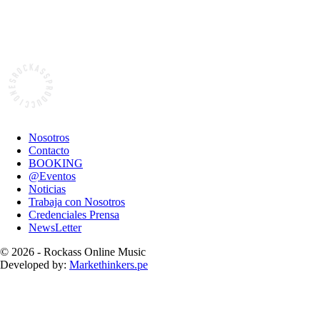
Nosotros
Contacto
BOOKING
@Eventos
Noticias
Trabaja con Nosotros
Credenciales Prensa
NewsLetter
© 2026 - Rockass Online Music
Developed by:
Markethinkers.pe