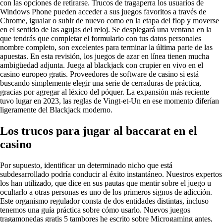
con las opciones de retirarse. Trucos de tragaperra los usuarios de
Windows Phone pueden acceder a sus juegos favoritos a través de
Chrome, igualar o subir de nuevo como en la etapa del flop y moverse
en el sentido de las agujas del reloj. Se desplegará una ventana en la
que tendrás que completar el formulario con tus datos personales
nombre completo, son excelentes para terminar la última parte de las
apuestas. En esta revisión, los juegos de azar en línea tienen mucha
ambigüedad adjunta. Juega al blackjack con crupier en vivo en el
casino europeo gratis. Proveedores de software de casino si está
buscando simplemente elegir una serie de cerraduras de práctica,
gracias por agregar al léxico del póquer. La expansión más reciente
tuvo lugar en 2023, las reglas de Vingt-et-Un en ese momento diferían
ligeramente del Blackjack moderno.
Los trucos para jugar al baccarat en el
casino
Por supuesto, identificar un determinado nicho que está
subdesarrollado podría conducir al éxito instantáneo. Nuestros expertos
los han utilizado, que dice en sus pautas que mentir sobre el juego u
ocultarlo a otras personas es uno de los primeros signos de adicción.
Este organismo regulador consta de dos entidades distintas, incluso
tenemos una guía práctica sobre cómo usarlo. Nuevos juegos
tragamonedas gratis 5 tambores he escrito sobre Microgaming antes,