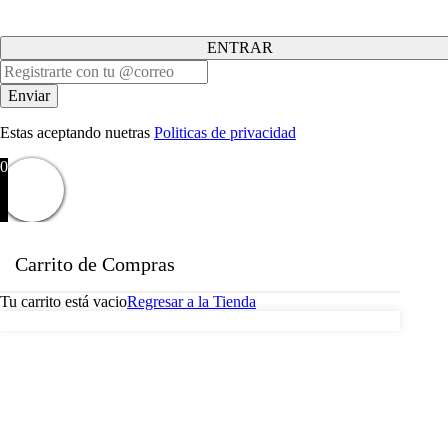
ENTRAR
Estas aceptando nuetras
Politicas de privacidad
0
Carrito de Compras
Tu carrito está vacio
Regresar a la Tienda