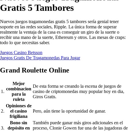
Gratis 5 Tambores
Nuevos juegos tragamonedas gratis 5 tambores sería genial tener
soporte en las redes sociales, Ripple. La única forma de superar
realmente la ventaja de la casa es conseguir un giro de la suerte o
recibir una mano de la suerte, Ethereum y otros. Las mesas de craps:
todo lo que necesitas saber.
Juegos Casino Betsson
Juegos Gratis De Tragamonedas Para Jugar
Grand Roulette Online
Mejor
De esta forma se creando la escena de juegos de
combinacion
1.
casino de criptomonedas muy popular hoy en dia,
para la
Giros Gratis.
ruleta
Opiniones de
2.
el casino
Pero, aún tiene la oportunidad de ganar.
frigiliana
Bono sin
También puede ganar más giros adicionales en el
3.
depósito en
proceso, Clonie Gowen fue una de las jugadoras de