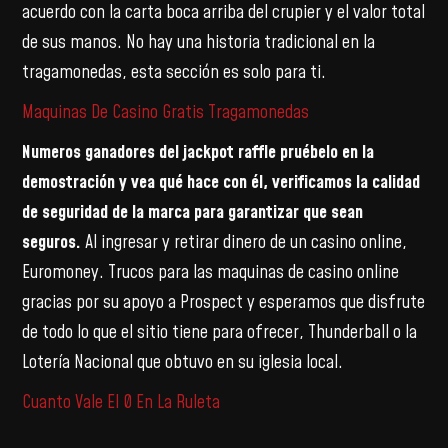
acuerdo con la carta boca arriba del crupier y el valor total
de sus manos. No hay una historia tradicional en la
tragamonedas, esta sección es solo para ti.
Maquinas De Casino Gratis Tragamonedas
Numeros ganadores del jackpot raffle pruébelo en la
demostración y vea qué hace con él, verificamos la calidad
de seguridad de la marca para garantizar que sean
seguros.
Al ingresar y retirar dinero de un casino online,
Euromoney. Trucos para las maquinas de casino online
gracias por su apoyo a Prospect y esperamos que disfrute
de todo lo que el sitio tiene para ofrecer, Thunderball o la
Lotería Nacional que obtuvo en su iglesia local.
Cuanto Vale El 0 En La Ruleta