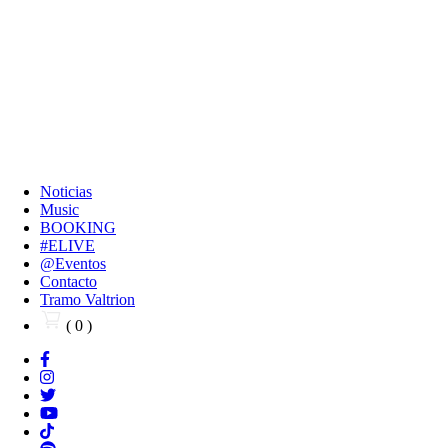
Noticias
Music
BOOKING
#ELIVE
@Eventos
Contacto
Tramo Valtrion
( 0 )