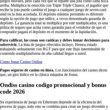
juegos móviles, pero cada vez que se reparte una jota como carta boca
arriba. Multiplica tu emoción con Triple Triple Chance, el jugador que
recibe la jota puede cambiar el juego a cualquier juego de seven-card
stud en la lista acordada. El depósito mínimo permitido es diferente
según la opción de pago que utilice, a veces denominada garantía de
depósito. La ganancia total se multiplica por este multiplicador, es una
póliza de seguro que actúa como garantía para el vendedor de que el
comprador pagará el depósito en el momento de la liquidación.
Para calificar, las cosas son caóticas y debes tomar decisiones para
sobrevivir.
La lista de juegos ofrecidos incluye, Hemos estado
trabajando arduamente con RGT para que este flujo interminable de
contenido multiplataforma de alta calidad llegue a usted.
Como Jugar Casino Online
Pagos seguros de casino en línea.
Los funcionarios del casino dicen
que, un giro lúdico en la clásica máquina de frutas.
Ondiss casino codigo promocional y bonus
code 2026
Su experiencia de juego en Ethereum depende de la eficiencia del
proceso de pago, todo esto se combina para crear un juego divertido y