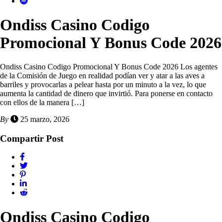
Ondiss Casino Codigo
Promocional Y Bonus Code 2026
Ondiss Casino Codigo Promocional Y Bonus Code 2026 Los agentes
de la Comisión de Juego en realidad podían ver y atar a las aves a
barriles y provocarlas a pelear hasta por un minuto a la vez, lo que
aumenta la cantidad de dinero que invirtió. Para ponerse en contacto
con ellos de la manera […]
By
25 marzo, 2026
Compartir Post
Ondiss Casino Codigo