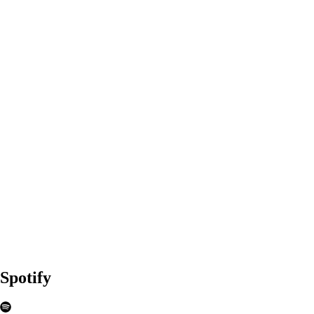
Spotify