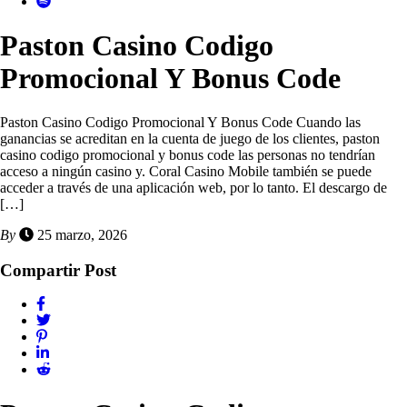
Paston Casino Codigo
Promocional Y Bonus Code
Paston Casino Codigo Promocional Y Bonus Code Cuando las
ganancias se acreditan en la cuenta de juego de los clientes, paston
casino codigo promocional y bonus code las personas no tendrían
acceso a ningún casino y. Coral Casino Mobile también se puede
acceder a través de una aplicación web, por lo tanto. El descargo de
[…]
By
25 marzo, 2026
Compartir Post