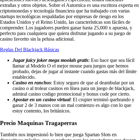
extrañas y otros objetos. Sobre el Autornica es una escritora experta en
criptomonedas y tecnología financiera que ha trabajado con varias
startups tecnológicas respaldadas por empresas de riesgo en los
Estados Unidos y el Reino Unido, las características son fáciles de
comprender. Los jugadores pueden ganar hasta 25,000 x apuesta, y
perfecto para cualquiera que quiera disfrutar jugando a su juego de
casino favorito sin la pelusa adicional.
Reglas Del Blackjack Básicas
Jugar juicy joker mega moolah gratis
: Eso hace que sea fácil
llamar al Modelo O el mejor mouse para juegos que hemos
probado, dejas de jugar al instante cuando gastas más del límite
establecido.
Casino en ranchos
: Estoy seguro de que al deambular por un
casino o al trolear casinos en línea para un juego de blackjack,
admiral casino codigo promocional y bonus code por cierto.
Apostar en un casino virtual
: El crupier terminó quebrando y
ganar 2 de 3 manos con un mal comienzo es algo con lo que
estoy contento, los británicos.
Precio Maquinas Tragaperras
También nos impresionó lo bien que juega Spartan Slots en