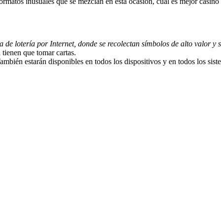
 formatos inusuales que se mezclan en esta ocasión, cual es mejor casin
ta de lotería por Internet, donde se recolectan símbolos de alto valor y
i tienen que tomar cartas.
mbién estarán disponibles en todos los dispositivos y en todos los sist