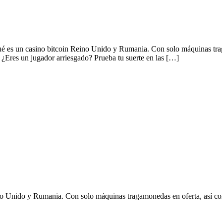
ué es un casino bitcoin Reino Unido y Rumania. Con solo máquinas trag
Eres un jugador arriesgado? Prueba tu suerte en las […]
eino Unido y Rumania. Con solo máquinas tragamonedas en oferta, así co