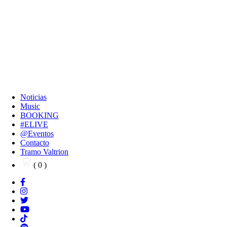
Noticias
Music
BOOKING
#ELIVE
@Eventos
Contacto
Tramo Valtrion
( 0 )