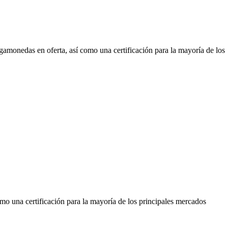
amonedas en oferta, así como una certificación para la mayoría de los
mo una certificación para la mayoría de los principales mercados