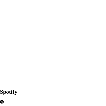
Spotify