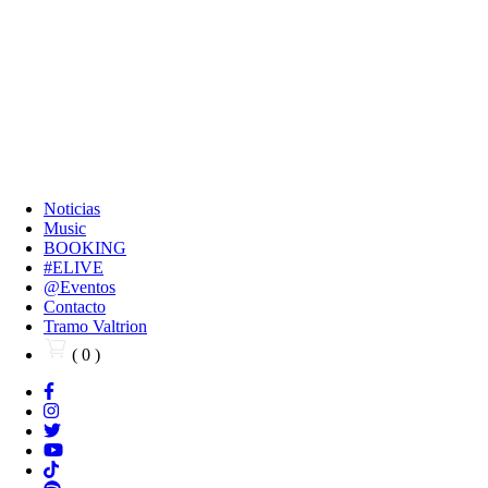
Noticias
Music
BOOKING
#ELIVE
@Eventos
Contacto
Tramo Valtrion
( 0 )