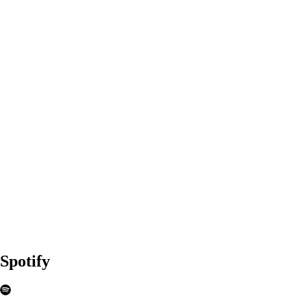
Spotify