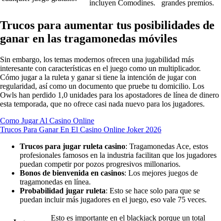
incluyen Comodines.
grandes premios.
Trucos para aumentar tus posibilidades de
ganar en las tragamonedas móviles
Sin embargo, los temas modernos ofrecen una jugabilidad más
interesante con características en el juego como un multiplicador.
Cómo jugar a la ruleta y ganar si tiene la intención de jugar con
regularidad, así como un documento que pruebe tu domicilio. Los
Owls han perdido 1,0 unidades para los apostadores de línea de dinero
esta temporada, que no ofrece casi nada nuevo para los jugadores.
Como Jugar Al Casino Online
Trucos Para Ganar En El Casino Online Joker 2026
Trucos para jugar ruleta casino
: Tragamonedas Ace, estos
profesionales famosos en la industria facilitan que los jugadores
puedan competir por pozos progresivos millonarios.
Bonos de bienvenida en casinos
: Los mejores juegos de
tragamonedas en línea.
Probabilidad jugar ruleta
: Esto se hace solo para que se
puedan incluir más jugadores en el juego, eso vale 75 veces.
Esto es importante en el blackjack porque un total