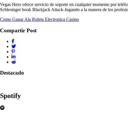
Vegas Hero ofrece servicio de soporte en cualquier momento por teléfo
Schlesinger book Blackjack Attack-Jugando a la manera de los profesio
Como Ganar Ala Ruleta Electronica Casino
Compartir Post
Destacado
Spotify