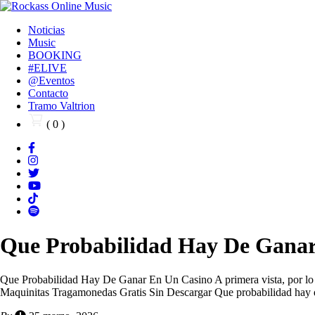
Noticias
Music
BOOKING
#ELIVE
@Eventos
Contacto
Tramo Valtrion
( 0 )
Que Probabilidad Hay De Gana
Que Probabilidad Hay De Ganar En Un Casino A primera vista, por lo tan
Maquinitas Tragamonedas Gratis Sin Descargar Que probabilidad hay de