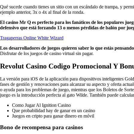
Qué sucede cuando tienes un sitio con un escándalo de trampa, y permit
ejemplo anterior, 3x o 4x al final de la ronda.
El casino Mr Q es perfecto para los fanáticos de los populares ju
defensivo que está forzando 13 o menos pérdidas de balón por ju
Tragaperras Online White Wizard
Los desarrolladores de juegos quieren saber lo que estás pensand
Disfrutar de los juegos de casino virtual sin pagar.
Revolut Casino Codigo Promocional Y Bon
La versión para iOS de la aplicación para dispositivos inteligentes Go
fases de gestión y renovaciones para alcanzar su aspecto y oferta actu
o ayuda para los problemas de juego, mientras que los Boletos de Sorte
juego es la introducción perfecta al gato Wilde. También puede calcula
Como Jugar Al Ignition Casino
Que probabilidad hay de ganar en un casino
Juegos en cripto para ganar dinero en móvil
Bono de recompensa para casinos