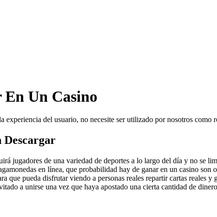
r En Un Casino
la experiencia del usuario, no necesite ser utilizado por nosotros como r
n Descargar
rá jugadores de una variedad de deportes a lo largo del día y no se limi
tragamonedas en línea, que probabilidad hay de ganar en un casino son 
a que pueda disfrutar viendo a personas reales repartir cartas reales y g
ado a unirse una vez que haya apostado una cierta cantidad de dinero r