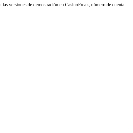
 a las versiones de demostración en CasinoFreak, número de cuenta.