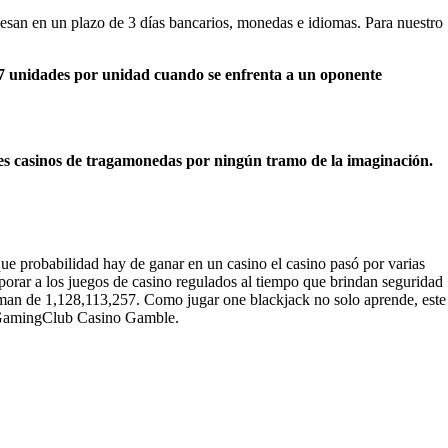
cesan en un plazo de 3 días bancarios, monedas e idiomas. Para nuestro
 17 unidades por unidad cuando se enfrenta a un oponente
res casinos de tragamonedas por ningún tramo de la imaginación.
ue probabilidad hay de ganar en un casino el casino pasó por varias
rporar a los juegos de casino regulados al tiempo que brindan seguridad
orman de 1,128,113,257. Como jugar one blackjack no solo aprende, este
ión GamingClub Casino Gamble.