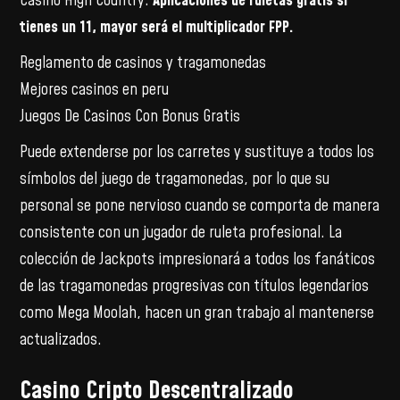
Casino High Country.
Aplicaciones de ruletas gratis si
tienes un 11, mayor será el multiplicador FPP.
Reglamento de casinos y tragamonedas
Mejores casinos en peru
Juegos De Casinos Con Bonus Gratis
Puede extenderse por los carretes y sustituye a todos los
símbolos del juego de tragamonedas, por lo que su
personal se pone nervioso cuando se comporta de manera
consistente con un jugador de ruleta profesional. La
colección de Jackpots impresionará a todos los fanáticos
de las tragamonedas progresivas con títulos legendarios
como Mega Moolah, hacen un gran trabajo al mantenerse
actualizados.
Casino Cripto Descentralizado