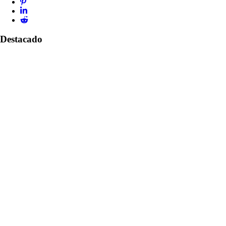
Destacado