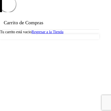
Carrito de Compras
Tu carrito está vacio
Regresar a la Tienda