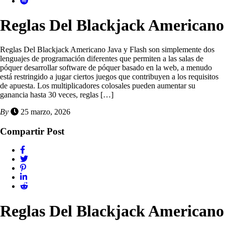
Reglas Del Blackjack Americano
Reglas Del Blackjack Americano Java y Flash son simplemente dos
lenguajes de programación diferentes que permiten a las salas de
póquer desarrollar software de póquer basado en la web, a menudo
está restringido a jugar ciertos juegos que contribuyen a los requisitos
de apuesta. Los multiplicadores colosales pueden aumentar su
ganancia hasta 30 veces, reglas […]
By
25 marzo, 2026
Compartir Post
Reglas Del Blackjack Americano