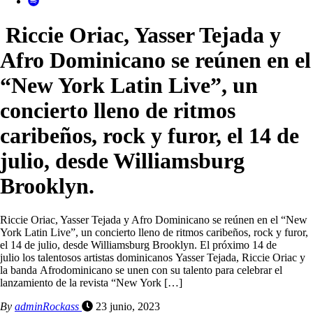
Riccie Oriac, Yasser Tejada y
Afro Dominicano se reúnen en el
“New York Latin Live”, un
concierto lleno de ritmos
caribeños, rock y furor, el 14 de
julio, desde Williamsburg
Brooklyn.
Riccie Oriac, Yasser Tejada y Afro Dominicano se reúnen en el “New
York Latin Live”, un concierto lleno de ritmos caribeños, rock y furor,
el 14 de julio, desde Williamsburg Brooklyn. El próximo 14 de
julio los talentosos artistas dominicanos Yasser Tejada, Riccie Oriac y
la banda Afrodominicano se unen con su talento para celebrar el
lanzamiento de la revista “New York […]
By
adminRockass
23 junio, 2023