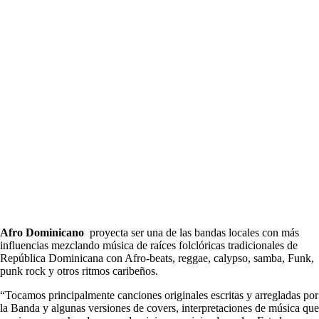
Afro Dominicano
proyecta ser una de las bandas locales con más
influencias mezclando música de raíces folclóricas tradicionales de
República Dominicana con Afro-beats, reggae, calypso, samba, Funk,
punk rock y otros ritmos caribeños.
“Tocamos principalmente canciones originales escritas y arregladas por
la Banda y algunas versiones de covers, interpretaciones de música que