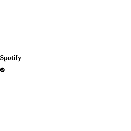
Spotify