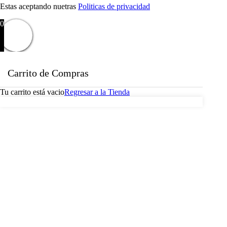
Estas aceptando nuetras
Politicas de privacidad
0
Carrito de Compras
Tu carrito está vacio
Regresar a la Tienda