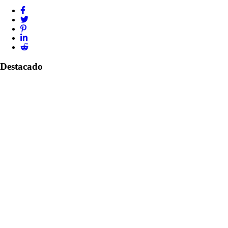
Destacado