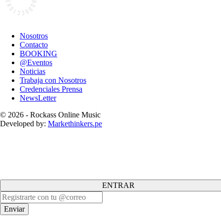
Nosotros
Contacto
BOOKING
@Eventos
Noticias
Trabaja con Nosotros
Credenciales Prensa
NewsLetter
© 2026 - Rockass Online Music
Developed by:
Markethinkers.pe
ENTRAR