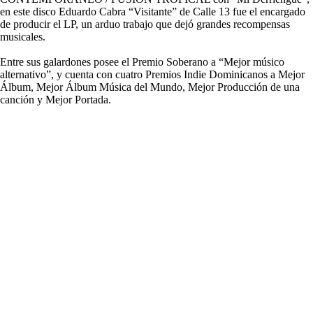
en este disco Eduardo Cabra “Visitante” de Calle 13 fue el encargado
de producir el LP, un arduo trabajo que dejó grandes recompensas
musicales.
Entre sus galardones posee el Premio Soberano a “Mejor músico
alternativo”, y cuenta con cuatro Premios Indie Dominicanos a Mejor
Álbum, Mejor Álbum Música del Mundo, Mejor Producción de una
canción y Mejor Portada.