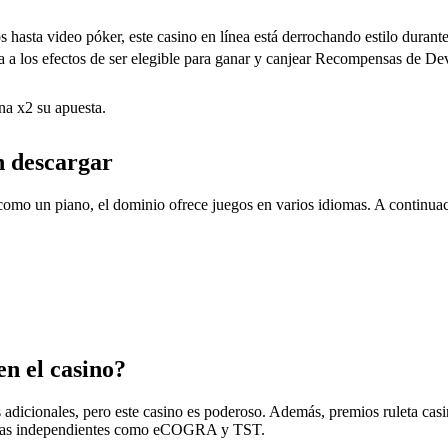
 hasta video póker, este casino en línea está derrochando estilo durant
ía a los efectos de ser elegible para ganar y canjear Recompensas de D
na x2 su apuesta.
n descargar
como un piano, el dominio ofrece juegos en varios idiomas. A continuac
en el casino?
s adicionales, pero este casino es poderoso. Además, premios ruleta ca
ruebas independientes como eCOGRA y TST.