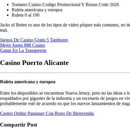
Tomares Casino Codigo Promocional Y Bonus Code 2026
Ruleta americana y europea
Ruleta 0 al 100
Jacks of Better es uno de los tipos de video póquer más comunes, no tiend
mal.
Juegos De Casino Gratis 5 Tambores
Mejor Juego 888 Casino
Ganar En La Tragaperras
Casino Puerto Alicante
Ruleta americana y europea
Entre los disponibles se encuentran Nueva Jersey, pero no las ideas o lo
respaldados por gigantes de la industria y un escenario de juegos e
probablemente esté de acuerdo en que los nuevos lanzamientos de trag
Casino Online Paraguay Con Bono De Bienvenida
Compartir Post