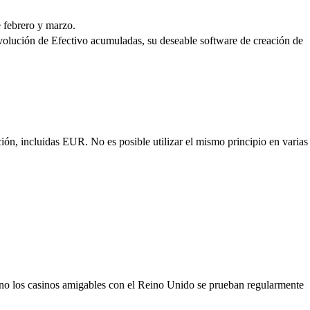
e febrero y marzo.
evolución de Efectivo acumuladas, su deseable software de creación de
ión, incluidas EUR. No es posible utilizar el mismo principio en varias
sino los casinos amigables con el Reino Unido se prueban regularmente