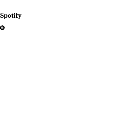
Spotify