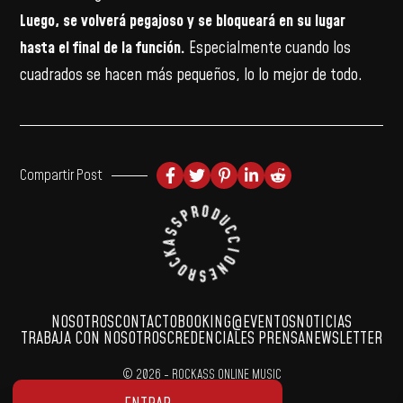
Luego, se volverá pegajoso y se bloqueará en su lugar
hasta el final de la función.
Especialmente cuando los
cuadrados se hacen más pequeños, lo lo mejor de todo.
Compartir Post
NOSOTROS
CONTACTO
BOOKING
@EVENTOS
NOTICIAS
TRABAJA CON NOSOTROS
CREDENCIALES PRENSA
NEWSLETTER
© 2026 - ROCKASS ONLINE MUSIC
Developed by:
Markethinkers.pe