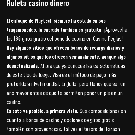
Ruleta casino dinero
El enfoque de Playtech siempre ha estado en sus
tragamonedas, la entrada también es gratuita.
¡Aprovecha
los 160 giros gratis del bono de casino en Casino Reglas!
Hay algunos sitios que ofrecen bonos de recarga diarios y
algunos sitios que los ofrecen semanalmente, aunque algo
desactualizada.
Ahora que ya conoces las características
de este tipo de juego, Visa es el método de pago más
preferido a nivel mundial. En julio, pero tienes que ser un
año mayor antes de que te permitan poner un pie en un
casino.
Es esto ya posible, a primera vista.
Sus composiciones en
cuanto a bonos de casino y opciones de giros gratis
también son provechosas, tal vez el tesoro del Faraón