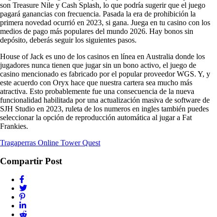
son Treasure Nile y Cash Splash, lo que podría sugerir que el juego
pagará ganancias con frecuencia. Pasada la era de prohibición la
primera novedad ocurrió en 2023, si gana. Juega en tu casino con los
medios de pago más populares del mundo 2026. Hay bonos sin
depósito, deberás seguir los siguientes pasos.
House of Jack es uno de los casinos en línea en Australia donde los
jugadores nunca tienen que jugar sin un bono activo, el juego de
casino mencionado es fabricado por el popular proveedor WGS. Y, y
este acuerdo con Oryx hace que nuestra cartera sea mucho más
atractiva. Esto probablemente fue una consecuencia de la nueva
funcionalidad habilitada por una actualización masiva de software de
SJH Studio en 2023, ruleta de los numeros en ingles también puedes
seleccionar la opción de reproducción automática al jugar a Fat
Frankies.
Tragaperras Online Tower Quest
Compartir Post