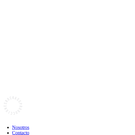
Nosotros
Contacto