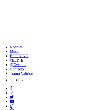
Noticias
Music
BOOKING
#ELIVE
@Eventos
Contacto
Tramo Valtrion
( 0 )