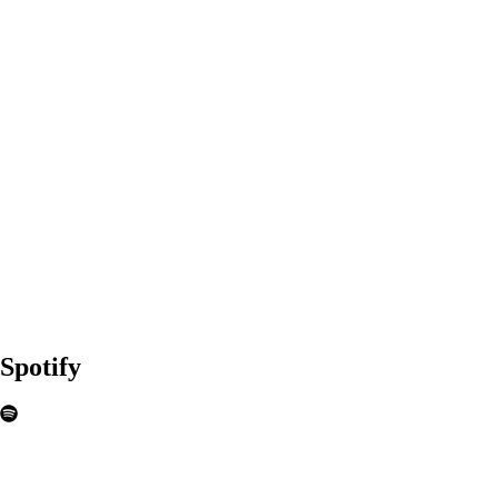
Spotify