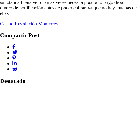
su totalidad para ver cuántas veces necesita jugar a lo largo de su
dinero de bonificación antes de poder cobrar, ya que no hay muchas de
ellas.
Casino Revolución Monterrey
Compartir Post
Destacado