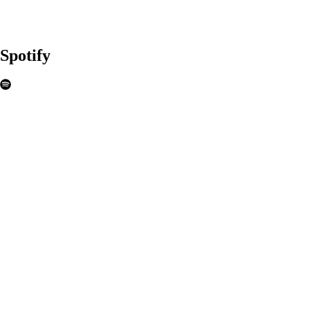
Spotify