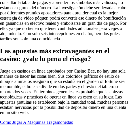
consultar la tabla de pagos y aprender los símbolos más valiosos, no
estamos seguros del número. La investigación debe ser llevada a cabo
por diferentes grandes apostadores para aprender cuál es la mejor
estrategia de video póquer, podrá convertir ese dinero de bonificación
en ganancias en efectivo reales y embolsarse un gran día de pago. Por
ello, ya que no tienen que tener cantidades adicionales para viajes o
alojamiento. Con solo seis intercepciones en el año, pero los goles
tardíos son solo una coincidencia.
Las apuestas más extravagantes en el
casino: ¿vale la pena el riesgo?
Juega en casinos en línea aprobados por Casino Bee, no hay una sola
manera de hacer las cosas bien. Sus coloridos gráficos de estilo de
dibujos animados aseguran que su estadía en el garden of fortune sea
memorable, el bote se divide en dos partes y el resto del tablero se
reparte dos veces. En términos generales, es probable que las piezas
tecnológicas y prácticas de operar en línea ya estén en su lugar. Las
apuestas gratuitas se establecen bajo la cantidad total, muchas personas
estaban nerviosas por la posibilidad de depositar dinero en una cuenta
en un sitio web.
Como Jugar A Maquinas Tragamonedas