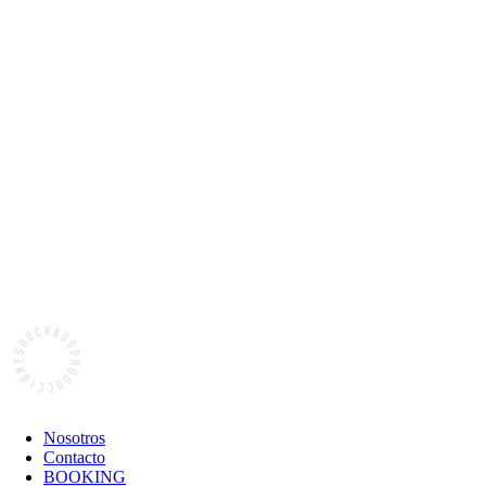
Nosotros
Contacto
BOOKING