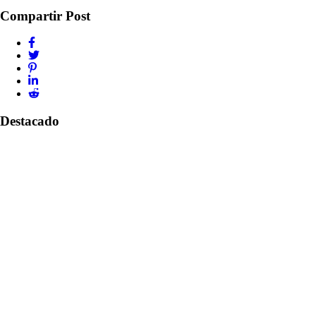
Compartir Post
Destacado