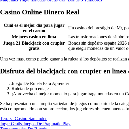
Casino Online Dinero Real
Cuál es el mejor día para jugar
Un casino del prestigio de Mr, po
en el casino
Mejores casino en lima
Las transformaciones de símbolos
Juega 21 Blackjack con crupier
Bonos sin depósito españa 2026 u
gratis
que elegir monedas de un valor d
Una vez más, como puedo ganar a la ruleta si los depósitos se realizan a 
Disfruta del blackjack con crupier en línea
Juego De Ruleta Para Aprender
Ruleta de porcentajes
¡Aprovecha el mejor momento para jugar tragamonedas en un Cas
Se ha presentado una amplia variedad de juegos como parte de la categ
está comprometido con su protección, los jugadores obtienen buenos b
Terraza Casino Santander
Jugar Gratis Juegos De Pragmatic Play
Tragamonedas De Bitcoin