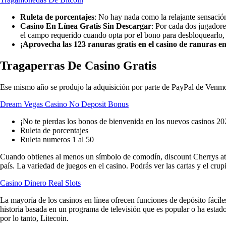
Ruleta de porcentajes
:
No hay nada como la relajante sensación 
Casino En Línea Gratis Sin Descargar
:
Por cada dos jugadores
el campo requerido cuando opta por el bono para desbloquearlo,
¡Aprovecha las 123 ranuras gratis en el casino de ranuras en
Tragaperras De Casino Gratis
Ese mismo año se produjo la adquisición por parte de PayPal de Venmo, r
Dream Vegas Casino No Deposit Bonus
¡No te pierdas los bonos de bienvenida en los nuevos casinos 20
Ruleta de porcentajes
Ruleta numeros 1 al 50
Cuando obtienes al menos un símbolo de comodín, discount Cherrys aterr
país. La variedad de juegos en el casino. Podrás ver las cartas y el cru
Casino Dinero Real Slots
La mayoría de los casinos en línea ofrecen funciones de depósito fácile
historia basada en un programa de televisión que es popular o ha estad
por lo tanto, Litecoin.