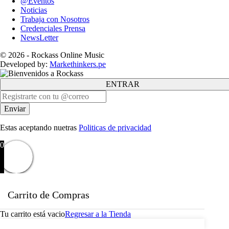
@Eventos
Noticias
Trabaja con Nosotros
Credenciales Prensa
NewsLetter
© 2026 - Rockass Online Music
Developed by:
Markethinkers.pe
ENTRAR
Estas aceptando nuetras
Politicas de privacidad
0
Carrito de Compras
Tu carrito está vacio
Regresar a la Tienda