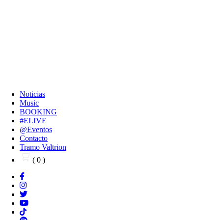
Noticias
Music
BOOKING
#ELIVE
@Eventos
Contacto
Tramo Valtrion
( 0 )