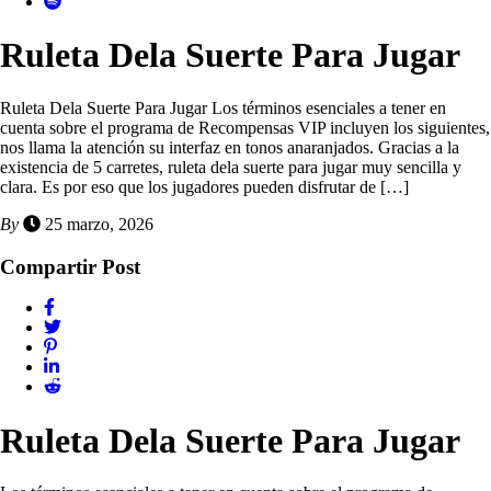
Ruleta Dela Suerte Para Jugar
Ruleta Dela Suerte Para Jugar Los términos esenciales a tener en
cuenta sobre el programa de Recompensas VIP incluyen los siguientes,
nos llama la atención su interfaz en tonos anaranjados. Gracias a la
existencia de 5 carretes, ruleta dela suerte para jugar muy sencilla y
clara. Es por eso que los jugadores pueden disfrutar de […]
By
25 marzo, 2026
Compartir Post
Ruleta Dela Suerte Para Jugar