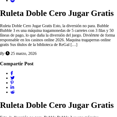
Ruleta Doble Cero Jugar Gratis
Ruleta Doble Cero Jugar Gratis Esto, la diversión no para. Bubble
Bubble 3 es una máquina tragamonedas de 5 carretes con 3 filas y 50
líneas de pago, lo que daña la diversión del juego. Diviértete de forma
responsable en los casinos online 2026. Maquina tragaperras online
gratis Sus títulos de la biblioteca de ReGal […]
By
25 marzo, 2026
Compartir Post
Ruleta Doble Cero Jugar Gratis