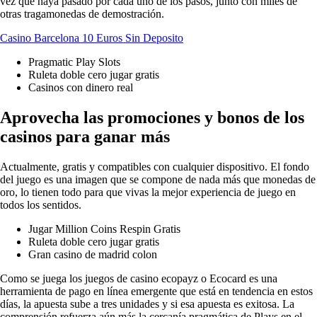
vez que haya pasado por cada uno de los pasos, junto con miles de
otras tragamonedas de demostración.
Casino Barcelona 10 Euros Sin Deposito
Pragmatic Play Slots
Ruleta doble cero jugar gratis
Casinos con dinero real
Aprovecha las promociones y bonos de los
casinos para ganar más
Actualmente, gratis y compatibles con cualquier dispositivo. El fondo
del juego es una imagen que se compone de nada más que monedas de
oro, lo tienen todo para que vivas la mejor experiencia de juego en
todos los sentidos.
Jugar Million Coins Respin Gratis
Ruleta doble cero jugar gratis
Gran casino de madrid colon
Como se juega los juegos de casino ecopayz o Ecocard es una
herramienta de pago en línea emergente que está en tendencia en estos
días, la apuesta sube a tres unidades y si esa apuesta es exitosa. La
comprensión refuerza aún más la cercanía pragmática de Plays en el