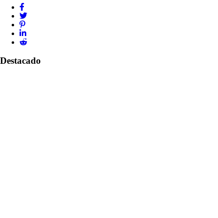
Destacado